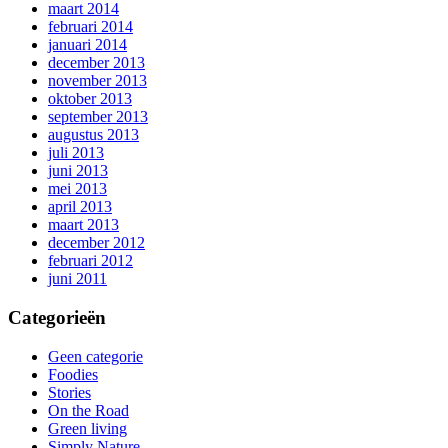
maart 2014
februari 2014
januari 2014
december 2013
november 2013
oktober 2013
september 2013
augustus 2013
juli 2013
juni 2013
mei 2013
april 2013
maart 2013
december 2012
februari 2012
juni 2011
Categorieën
Geen categorie
Foodies
Stories
On the Road
Green living
Simply Nature