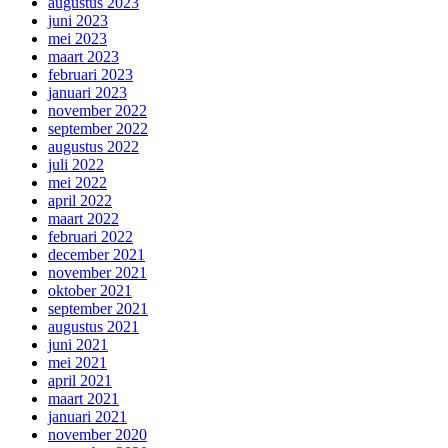
augustus 2023
juni 2023
mei 2023
maart 2023
februari 2023
januari 2023
november 2022
september 2022
augustus 2022
juli 2022
mei 2022
april 2022
maart 2022
februari 2022
december 2021
november 2021
oktober 2021
september 2021
augustus 2021
juni 2021
mei 2021
april 2021
maart 2021
januari 2021
november 2020