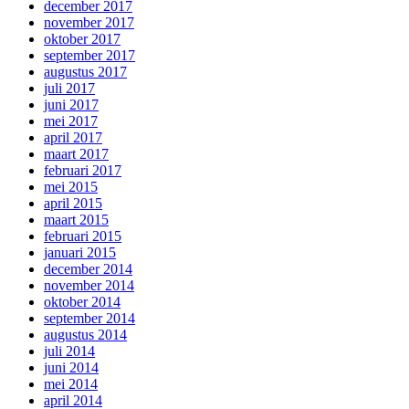
december 2017
november 2017
oktober 2017
september 2017
augustus 2017
juli 2017
juni 2017
mei 2017
april 2017
maart 2017
februari 2017
mei 2015
april 2015
maart 2015
februari 2015
januari 2015
december 2014
november 2014
oktober 2014
september 2014
augustus 2014
juli 2014
juni 2014
mei 2014
april 2014