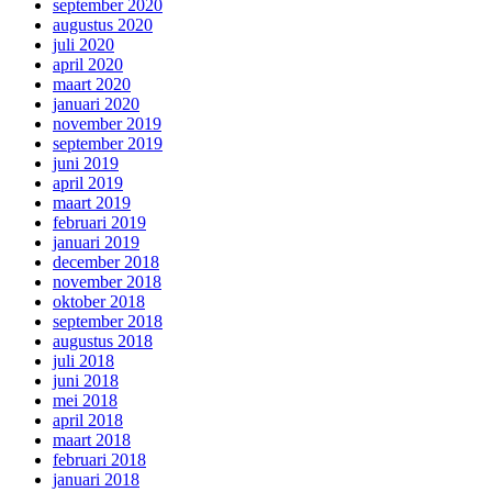
september 2020
augustus 2020
juli 2020
april 2020
maart 2020
januari 2020
november 2019
september 2019
juni 2019
april 2019
maart 2019
februari 2019
januari 2019
december 2018
november 2018
oktober 2018
september 2018
augustus 2018
juli 2018
juni 2018
mei 2018
april 2018
maart 2018
februari 2018
januari 2018