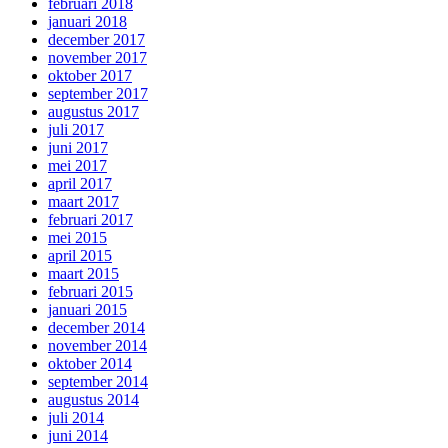
februari 2018
januari 2018
december 2017
november 2017
oktober 2017
september 2017
augustus 2017
juli 2017
juni 2017
mei 2017
april 2017
maart 2017
februari 2017
mei 2015
april 2015
maart 2015
februari 2015
januari 2015
december 2014
november 2014
oktober 2014
september 2014
augustus 2014
juli 2014
juni 2014