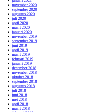
januari 2021
november 2020
september 2020
augustus 2020
juli 2020
april 2020
maart 2020
januari 2020
november 2019
september 2019
juni 2019
april 2019
maart 2019
februari 2019
januari 2019
december 2018
november 2018
oktober 2018
september 2018
augustus 2018
juli 2018
juni 2018
mei 2018
april 2018
maart 2018