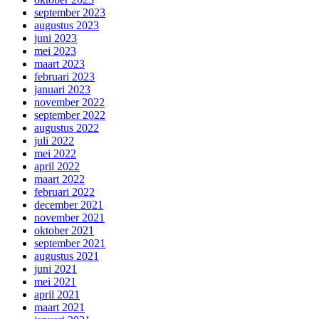
september 2023
augustus 2023
juni 2023
mei 2023
maart 2023
februari 2023
januari 2023
november 2022
september 2022
augustus 2022
juli 2022
mei 2022
april 2022
maart 2022
februari 2022
december 2021
november 2021
oktober 2021
september 2021
augustus 2021
juni 2021
mei 2021
april 2021
maart 2021