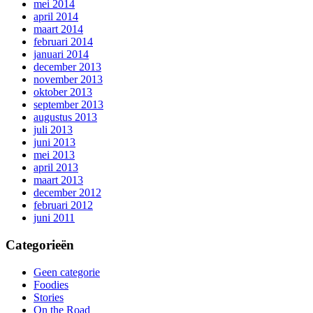
mei 2014
april 2014
maart 2014
februari 2014
januari 2014
december 2013
november 2013
oktober 2013
september 2013
augustus 2013
juli 2013
juni 2013
mei 2013
april 2013
maart 2013
december 2012
februari 2012
juni 2011
Categorieën
Geen categorie
Foodies
Stories
On the Road