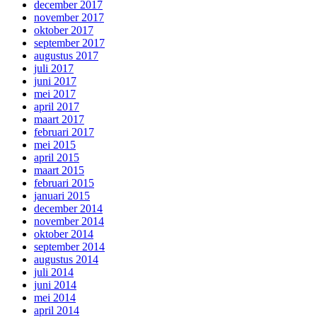
december 2017
november 2017
oktober 2017
september 2017
augustus 2017
juli 2017
juni 2017
mei 2017
april 2017
maart 2017
februari 2017
mei 2015
april 2015
maart 2015
februari 2015
januari 2015
december 2014
november 2014
oktober 2014
september 2014
augustus 2014
juli 2014
juni 2014
mei 2014
april 2014