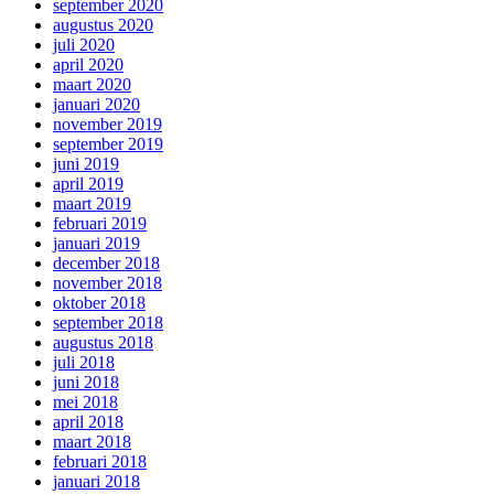
september 2020
augustus 2020
juli 2020
april 2020
maart 2020
januari 2020
november 2019
september 2019
juni 2019
april 2019
maart 2019
februari 2019
januari 2019
december 2018
november 2018
oktober 2018
september 2018
augustus 2018
juli 2018
juni 2018
mei 2018
april 2018
maart 2018
februari 2018
januari 2018