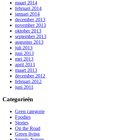
maart 2014
februari 2014
januari 2014
december 2013
november 2013
oktober 2013
september 2013
augustus 2013
juli 2013
juni 2013
mei 2013
april 2013
maart 2013
december 2012
februari 2012
juni 2011
Categorieën
Geen categorie
Foodies
Stories
On the Road
Green living
Simply Nature