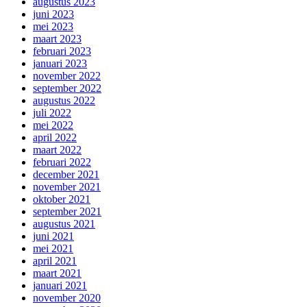
augustus 2023
juni 2023
mei 2023
maart 2023
februari 2023
januari 2023
november 2022
september 2022
augustus 2022
juli 2022
mei 2022
april 2022
maart 2022
februari 2022
december 2021
november 2021
oktober 2021
september 2021
augustus 2021
juni 2021
mei 2021
april 2021
maart 2021
januari 2021
november 2020