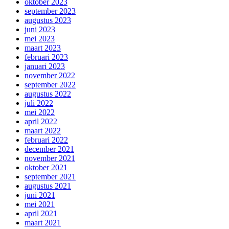
oktober 2023
september 2023
augustus 2023
juni 2023
mei 2023
maart 2023
februari 2023
januari 2023
november 2022
september 2022
augustus 2022
juli 2022
mei 2022
april 2022
maart 2022
februari 2022
december 2021
november 2021
oktober 2021
september 2021
augustus 2021
juni 2021
mei 2021
april 2021
maart 2021