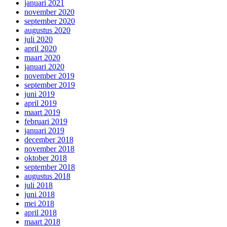
januari 2021
november 2020
september 2020
augustus 2020
juli 2020
april 2020
maart 2020
januari 2020
november 2019
september 2019
juni 2019
april 2019
maart 2019
februari 2019
januari 2019
december 2018
november 2018
oktober 2018
september 2018
augustus 2018
juli 2018
juni 2018
mei 2018
april 2018
maart 2018