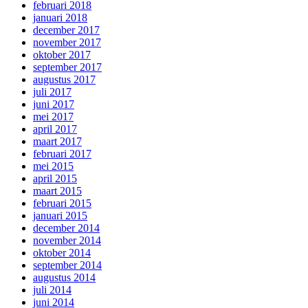
februari 2018
januari 2018
december 2017
november 2017
oktober 2017
september 2017
augustus 2017
juli 2017
juni 2017
mei 2017
april 2017
maart 2017
februari 2017
mei 2015
april 2015
maart 2015
februari 2015
januari 2015
december 2014
november 2014
oktober 2014
september 2014
augustus 2014
juli 2014
juni 2014