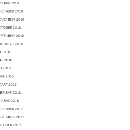
NUARI 2019
ECEMBER 2018
OVEMBER 2018
KTOBER 2018
PTEMBER 2018
UGUSTUS 2018
LI 2018
NI 2018
I 2018
RIL 2018
AART 2018
BRUARI 2018
NUARI 2018
ECEMBER 2017
OVEMBER 2017
KTOBER 2017