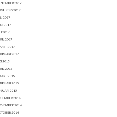
PTEMBER 2017
UGUSTUS 2017
LI 2017
NI 2017
I 2017
RIL 2017
AART 2017
BRUARI 2017
I 2015
RIL 2015
AART 2015
BRUARI 2015
NUARI 2015
ECEMBER 2014
OVEMBER 2014
KTOBER 2014