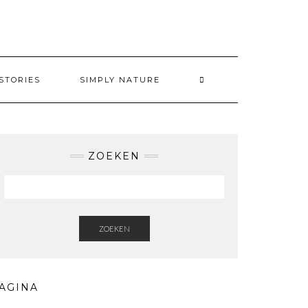
STORIES
SIMPLY NATURE
ZOEKEN
ZOEKEN
AGINA