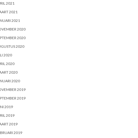
RIL 2021
AART 2021
NUARI 2021
OVEMBER 2020
PTEMBER 2020
UGUSTUS 2020
LI 2020
RIL 2020
AART 2020
NUARI 2020
OVEMBER 2019
PTEMBER 2019
NI 2019
RIL 2019
AART 2019
BRUARI 2019