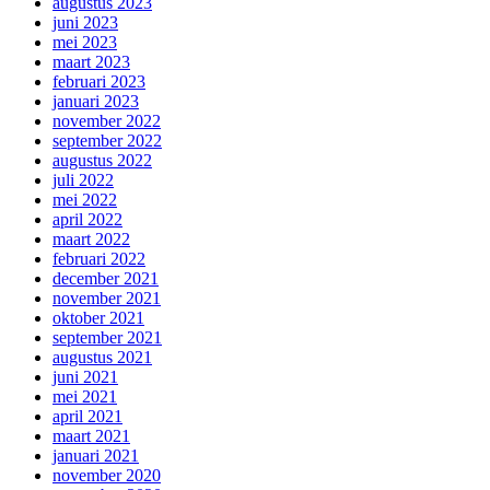
augustus 2023
juni 2023
mei 2023
maart 2023
februari 2023
januari 2023
november 2022
september 2022
augustus 2022
juli 2022
mei 2022
april 2022
maart 2022
februari 2022
december 2021
november 2021
oktober 2021
september 2021
augustus 2021
juni 2021
mei 2021
april 2021
maart 2021
januari 2021
november 2020