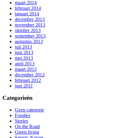
maart 2014
februari 2014
januari 2014
december 2013
november 2013
oktober 2013
september 2013
augustus 2013
juli 2013
juni 2013
mei 2013
april 2013
maart 2013
december 2012
februari 2012
juni 2011
Categorieën
Geen categorie
Foodies
Stories
On the Road
Green living
Simply Nature