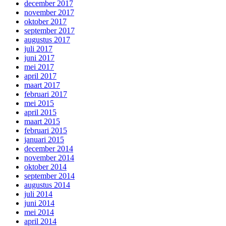
december 2017
november 2017
oktober 2017
september 2017
augustus 2017
juli 2017
juni 2017
mei 2017
april 2017
maart 2017
februari 2017
mei 2015
april 2015
maart 2015
februari 2015
januari 2015
december 2014
november 2014
oktober 2014
september 2014
augustus 2014
juli 2014
juni 2014
mei 2014
april 2014