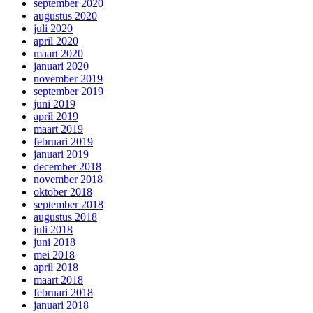
september 2020
augustus 2020
juli 2020
april 2020
maart 2020
januari 2020
november 2019
september 2019
juni 2019
april 2019
maart 2019
februari 2019
januari 2019
december 2018
november 2018
oktober 2018
september 2018
augustus 2018
juli 2018
juni 2018
mei 2018
april 2018
maart 2018
februari 2018
januari 2018