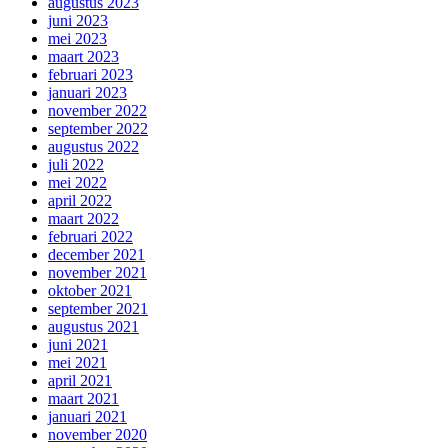
augustus 2023
juni 2023
mei 2023
maart 2023
februari 2023
januari 2023
november 2022
september 2022
augustus 2022
juli 2022
mei 2022
april 2022
maart 2022
februari 2022
december 2021
november 2021
oktober 2021
september 2021
augustus 2021
juni 2021
mei 2021
april 2021
maart 2021
januari 2021
november 2020