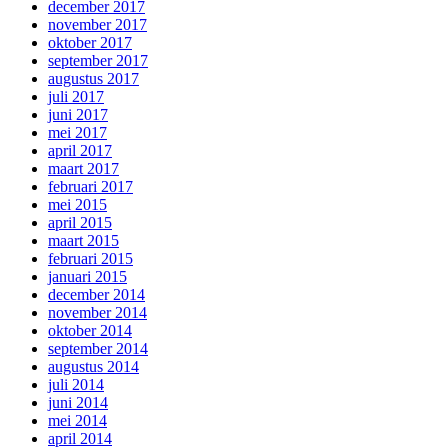
december 2017
november 2017
oktober 2017
september 2017
augustus 2017
juli 2017
juni 2017
mei 2017
april 2017
maart 2017
februari 2017
mei 2015
april 2015
maart 2015
februari 2015
januari 2015
december 2014
november 2014
oktober 2014
september 2014
augustus 2014
juli 2014
juni 2014
mei 2014
april 2014