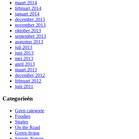
maart 2014
februari 2014
januari 2014
december 2013
november 2013
oktober 2013
september 2013
augustus 2013
juli 2013
juni 2013
mei 2013
april 2013
maart 2013
december 2012
februari 2012
juni 2011
Categorieën
Geen categorie
Foodies
Stories
On the Road
Green living
Simply Nature