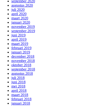
september 2020
augustus 2020
juli 2020
april 2020
maart 2020
januari 2020
november 2019
september 2019
juni 2019
april 2019
maart 2019
februari 2019
januari 2019
december 2018
november 2018
oktober 2018
september 2018
augustus 2018
juli 2018
juni 2018
mei 2018
april 2018
maart 2018
februari 2018
januari 2018