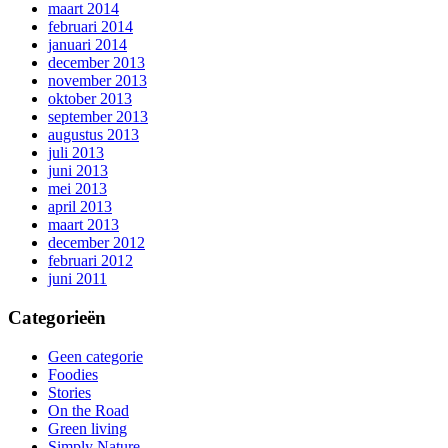
maart 2014
februari 2014
januari 2014
december 2013
november 2013
oktober 2013
september 2013
augustus 2013
juli 2013
juni 2013
mei 2013
april 2013
maart 2013
december 2012
februari 2012
juni 2011
Categorieën
Geen categorie
Foodies
Stories
On the Road
Green living
Simply Nature