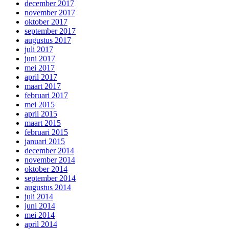
december 2017
november 2017
oktober 2017
september 2017
augustus 2017
juli 2017
juni 2017
mei 2017
april 2017
maart 2017
februari 2017
mei 2015
april 2015
maart 2015
februari 2015
januari 2015
december 2014
november 2014
oktober 2014
september 2014
augustus 2014
juli 2014
juni 2014
mei 2014
april 2014