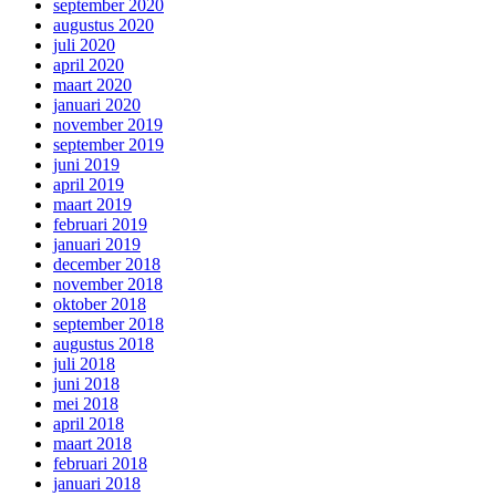
september 2020
augustus 2020
juli 2020
april 2020
maart 2020
januari 2020
november 2019
september 2019
juni 2019
april 2019
maart 2019
februari 2019
januari 2019
december 2018
november 2018
oktober 2018
september 2018
augustus 2018
juli 2018
juni 2018
mei 2018
april 2018
maart 2018
februari 2018
januari 2018