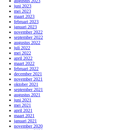
augustus 2023
juni 2023
mei 2023
maart 2023
februari 2023
januari 2023
november 2022
september 2022
augustus 2022
juli 2022
mei 2022
april 2022
maart 2022
februari 2022
december 2021
november 2021
oktober 2021
september 2021
augustus 2021
juni 2021
mei 2021
april 2021
maart 2021
januari 2021
november 2020