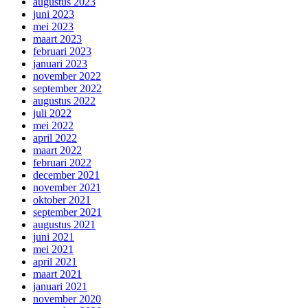
augustus 2023
juni 2023
mei 2023
maart 2023
februari 2023
januari 2023
november 2022
september 2022
augustus 2022
juli 2022
mei 2022
april 2022
maart 2022
februari 2022
december 2021
november 2021
oktober 2021
september 2021
augustus 2021
juni 2021
mei 2021
april 2021
maart 2021
januari 2021
november 2020