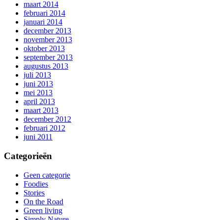
maart 2014
februari 2014
januari 2014
december 2013
november 2013
oktober 2013
september 2013
augustus 2013
juli 2013
juni 2013
mei 2013
april 2013
maart 2013
december 2012
februari 2012
juni 2011
Categorieën
Geen categorie
Foodies
Stories
On the Road
Green living
Simply Nature