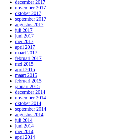
december 2017
november 2017
oktober 2017
september 2017
augustus 2017
juli 2017
juni 2017
mei 2017
april 2017
maart 2017
februari 2017
mei 2015
april 2015
maart 2015
februari 2015
januari 2015
december 2014
november 2014
oktober 2014
september 2014
augustus 2014
juli 2014
juni 2014
mei 2014
april 2014