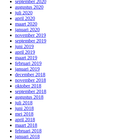
september 2020
augustus 2020
juli 2020
april 2020
maart 2020
januari 2020
november 2019
september 2019
juni 2019
april 2019
maart 2019
februari 2019
januari 2019
december 2018
november 2018
oktober 2018
september 2018
augustus 2018
juli 2018
juni 2018
mei 2018
april 2018
maart 2018
februari 2018
januari 2018