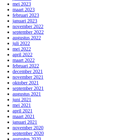
mei 2023
maart 2023
februari 2023
januari 2023
november 2022
september 2022
augustus 2022
juli 2022
mei 2022
april 2022
maart 2022
februari 2022
december 2021
november 2021
oktober 2021
september 2021
augustus 2021
juni 2021
mei 2021
april 2021
maart 2021
januari 2021
november 2020
september 2020
augustus 2020