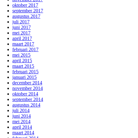
oktober 2017
september 2017
augustus 2017
juli 2017
juni 2017
mei 2017
april 2017
maart 2017
februari 2017
mei 2015
april 2015
maart 2015
februari 2015
januari 2015
december 2014
november 2014
oktober 2014
september 2014
augustus 2014
juli 2014
juni 2014
mei 2014
april 2014
maart 2014