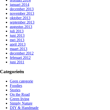
februari 2014
januari 2014
december 2013
november 2013
oktober 2013
september 2013
augustus 2013
juli 2013
juni 2013
mei 2013
april 2013
maart 2013
december 2012
februari 2012
juni 2011
Categorieën
Geen categorie
Foodies
Stories
On the Road
Green living
Simply Nature
DIY & Handmade