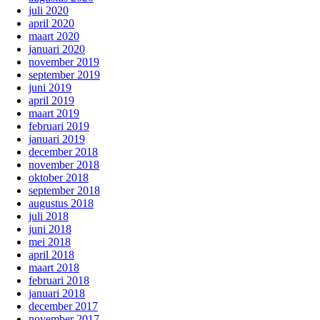
juli 2020
april 2020
maart 2020
januari 2020
november 2019
september 2019
juni 2019
april 2019
maart 2019
februari 2019
januari 2019
december 2018
november 2018
oktober 2018
september 2018
augustus 2018
juli 2018
juni 2018
mei 2018
april 2018
maart 2018
februari 2018
januari 2018
december 2017
november 2017