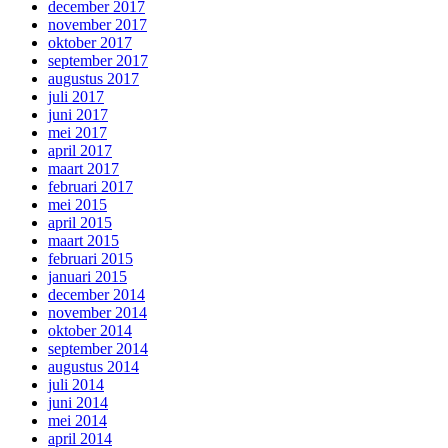
december 2017
november 2017
oktober 2017
september 2017
augustus 2017
juli 2017
juni 2017
mei 2017
april 2017
maart 2017
februari 2017
mei 2015
april 2015
maart 2015
februari 2015
januari 2015
december 2014
november 2014
oktober 2014
september 2014
augustus 2014
juli 2014
juni 2014
mei 2014
april 2014