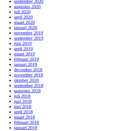
september 2020
augustus 2020
juli 2020
april 2020
maart 2020
januari 2020
november 2019
september 2019
juni 2019
april 2019
maart 2019
februari 2019
januari 2019
december 2018
november 2018
oktober 2018
september 2018
augustus 2018
juli 2018
juni 2018
mei 2018
april 2018
maart 2018
februari 2018
januari 2018