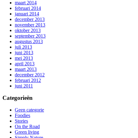
maart 2014
februari 2014
januari 2014
december 2013
november 2013
oktober 2013
september 2013
augustus 2013
juli 2013
juni 2013
mei 2013
april 2013
maart 2013
december 2012
februari 2012
juni 2011
Categorieën
Geen categorie
Foodies
Stories
On the Road
Green living
Simply Nature