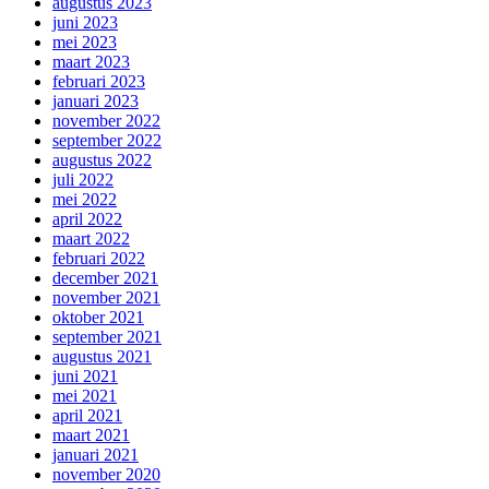
augustus 2023
juni 2023
mei 2023
maart 2023
februari 2023
januari 2023
november 2022
september 2022
augustus 2022
juli 2022
mei 2022
april 2022
maart 2022
februari 2022
december 2021
november 2021
oktober 2021
september 2021
augustus 2021
juni 2021
mei 2021
april 2021
maart 2021
januari 2021
november 2020