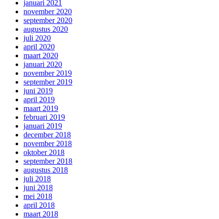
januari 2021
november 2020
september 2020
augustus 2020
juli 2020
april 2020
maart 2020
januari 2020
november 2019
september 2019
juni 2019
april 2019
maart 2019
februari 2019
januari 2019
december 2018
november 2018
oktober 2018
september 2018
augustus 2018
juli 2018
juni 2018
mei 2018
april 2018
maart 2018