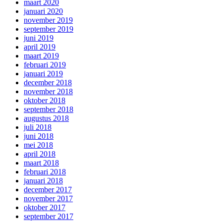
maart 2020
januari 2020
november 2019
september 2019
juni 2019
april 2019
maart 2019
februari 2019
januari 2019
december 2018
november 2018
oktober 2018
september 2018
augustus 2018
juli 2018
juni 2018
mei 2018
april 2018
maart 2018
februari 2018
januari 2018
december 2017
november 2017
oktober 2017
september 2017