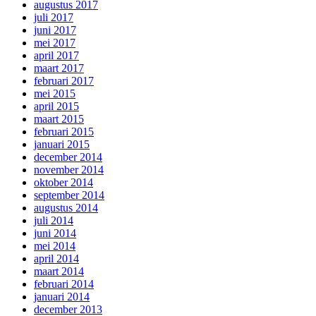
augustus 2017
juli 2017
juni 2017
mei 2017
april 2017
maart 2017
februari 2017
mei 2015
april 2015
maart 2015
februari 2015
januari 2015
december 2014
november 2014
oktober 2014
september 2014
augustus 2014
juli 2014
juni 2014
mei 2014
april 2014
maart 2014
februari 2014
januari 2014
december 2013