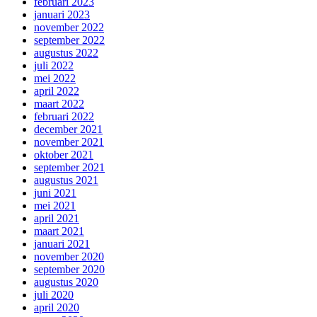
februari 2023
januari 2023
november 2022
september 2022
augustus 2022
juli 2022
mei 2022
april 2022
maart 2022
februari 2022
december 2021
november 2021
oktober 2021
september 2021
augustus 2021
juni 2021
mei 2021
april 2021
maart 2021
januari 2021
november 2020
september 2020
augustus 2020
juli 2020
april 2020