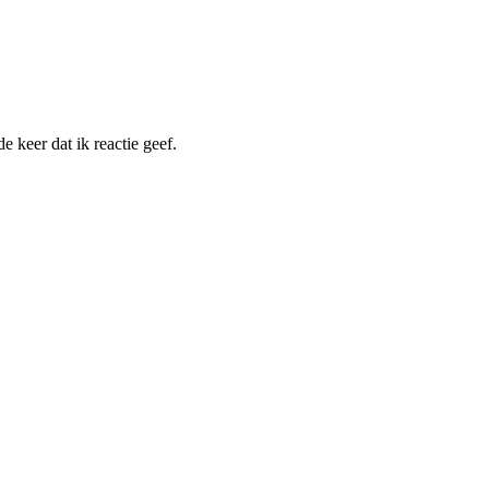
 keer dat ik reactie geef.