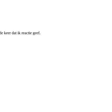
 keer dat ik reactie geef.