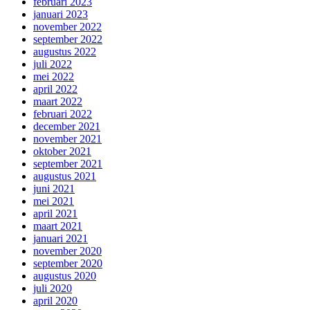
februari 2023
januari 2023
november 2022
september 2022
augustus 2022
juli 2022
mei 2022
april 2022
maart 2022
februari 2022
december 2021
november 2021
oktober 2021
september 2021
augustus 2021
juni 2021
mei 2021
april 2021
maart 2021
januari 2021
november 2020
september 2020
augustus 2020
juli 2020
april 2020