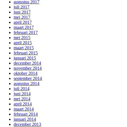
augustus 2017
juli 2017
juni 2017
mei 2017
april 2017
maart 2017
februari 2017
mei 2015
april 2015
maart 2015
februari 2015
januari 2015
december 2014
november 2014
oktober 2014
september 2014
augustus 2014
juli 2014
juni 2014
mei 2014
april 2014
maart 2014
februari 2014
januari 2014
december 2013