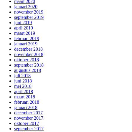
maart 2020
januari 2020
november 2019
september 2019
juni 2019
april 2019
maart 2019
februari 2019
januari 2019
december 2018
november 2018
oktober 2018
september 2018
augustus 2018
juli 2018
juni 2018
mei 2018
april 2018
maart 2018
februari 2018
januari 2018
december 2017
november 2017
oktober 2017
september 2017