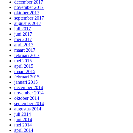
december 2017
november 2017
oktober 2017
september 2017
augustus 2017
juli 2017
juni 2017
mei 2017
april 2017
maart 2017
februari 2017
mei 2015
april 2015
maart 2015
februari 2015
januari 2015
december 2014
november 2014
oktober 2014
september 2014
augustus 2014
juli 2014
juni 2014
mei 2014
april 2014