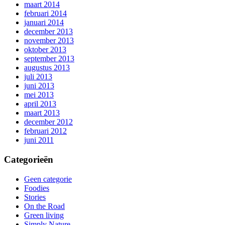
maart 2014
februari 2014
januari 2014
december 2013
november 2013
oktober 2013
september 2013
augustus 2013
juli 2013
juni 2013
mei 2013
april 2013
maart 2013
december 2012
februari 2012
juni 2011
Categorieën
Geen categorie
Foodies
Stories
On the Road
Green living
Simply Nature