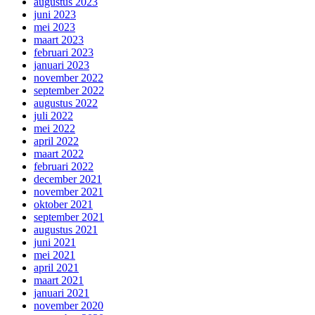
augustus 2023
juni 2023
mei 2023
maart 2023
februari 2023
januari 2023
november 2022
september 2022
augustus 2022
juli 2022
mei 2022
april 2022
maart 2022
februari 2022
december 2021
november 2021
oktober 2021
september 2021
augustus 2021
juni 2021
mei 2021
april 2021
maart 2021
januari 2021
november 2020