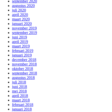
september 2020
augustus 2020
juli 2020
april 2020
maart 2020
januari 2020
november 2019
september 2019
juni 2019
april 2019
maart 2019
februari 2019
januari 2019
december 2018
november 2018
oktober 2018
september 2018
augustus 2018
juli 2018
juni 2018
mei 2018
april 2018
maart 2018
februari 2018
januari 2018