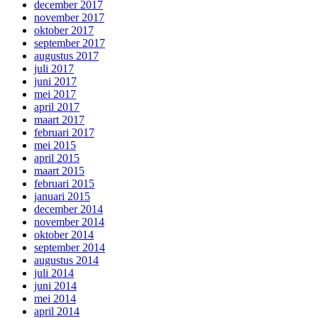
december 2017
november 2017
oktober 2017
september 2017
augustus 2017
juli 2017
juni 2017
mei 2017
april 2017
maart 2017
februari 2017
mei 2015
april 2015
maart 2015
februari 2015
januari 2015
december 2014
november 2014
oktober 2014
september 2014
augustus 2014
juli 2014
juni 2014
mei 2014
april 2014