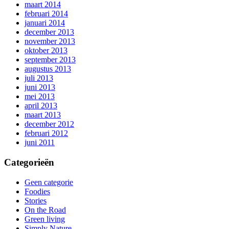
maart 2014
februari 2014
januari 2014
december 2013
november 2013
oktober 2013
september 2013
augustus 2013
juli 2013
juni 2013
mei 2013
april 2013
maart 2013
december 2012
februari 2012
juni 2011
Categorieën
Geen categorie
Foodies
Stories
On the Road
Green living
Simply Nature