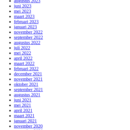
augustus 2023
juni 2023
mei 2023
maart 2023
februari 2023
januari 2023
november 2022
september 2022
augustus 2022
juli 2022
mei 2022
april 2022
maart 2022
februari 2022
december 2021
november 2021
oktober 2021
september 2021
augustus 2021
juni 2021
mei 2021
april 2021
maart 2021
januari 2021
november 2020