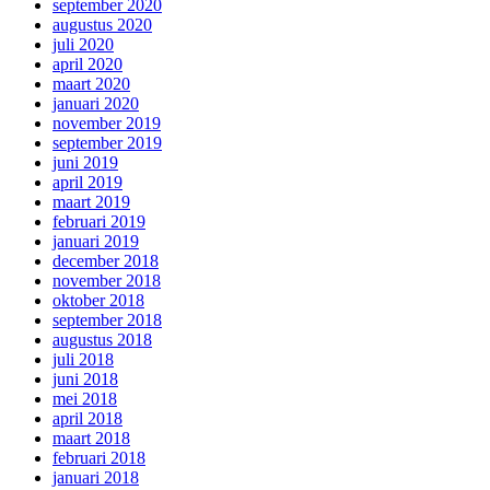
september 2020
augustus 2020
juli 2020
april 2020
maart 2020
januari 2020
november 2019
september 2019
juni 2019
april 2019
maart 2019
februari 2019
januari 2019
december 2018
november 2018
oktober 2018
september 2018
augustus 2018
juli 2018
juni 2018
mei 2018
april 2018
maart 2018
februari 2018
januari 2018