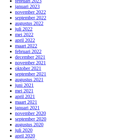
februari 2023
januari 2023
november 2022
september 2022
augustus 2022
juli 2022
mei 2022
april 2022
maart 2022
februari 2022
december 2021
november 2021
oktober 2021
september 2021
augustus 2021
juni 2021
mei 2021
april 2021
maart 2021
januari 2021
november 2020
september 2020
augustus 2020
juli 2020
april 2020