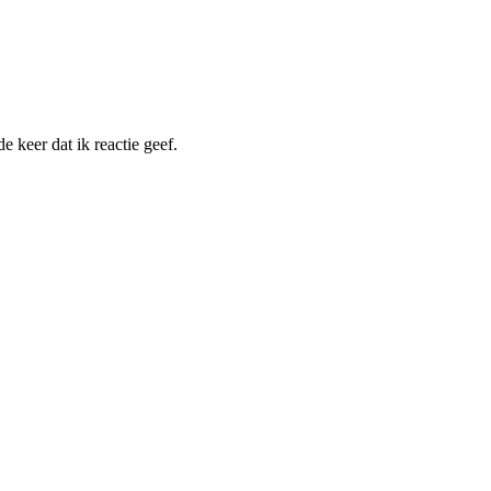
 keer dat ik reactie geef.