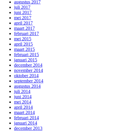
augustus 2017
juli 2017
juni 2017
mei 2017
april 2017
maart 2017
februari 2017
mei 2015
april 2015
maart 2015
februari 2015
januari 2015
december 2014
november 2014
oktober 2014
september 2014
augustus 2014
juli 2014
juni 2014
mei 2014
april 2014
maart 2014
februari 2014
januari 2014
december 2013