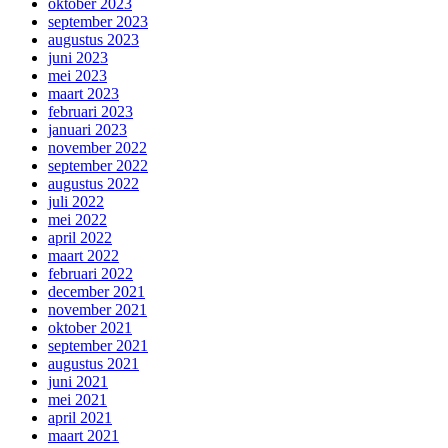
oktober 2023
september 2023
augustus 2023
juni 2023
mei 2023
maart 2023
februari 2023
januari 2023
november 2022
september 2022
augustus 2022
juli 2022
mei 2022
april 2022
maart 2022
februari 2022
december 2021
november 2021
oktober 2021
september 2021
augustus 2021
juni 2021
mei 2021
april 2021
maart 2021