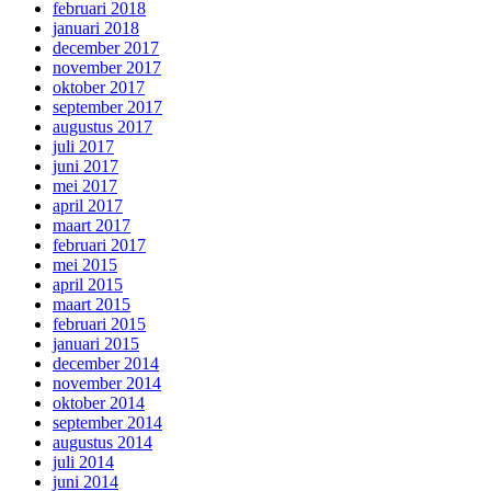
februari 2018
januari 2018
december 2017
november 2017
oktober 2017
september 2017
augustus 2017
juli 2017
juni 2017
mei 2017
april 2017
maart 2017
februari 2017
mei 2015
april 2015
maart 2015
februari 2015
januari 2015
december 2014
november 2014
oktober 2014
september 2014
augustus 2014
juli 2014
juni 2014