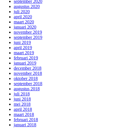
september 2020
augustus 2020
juli 2020
april 2020
maart 2020
januari 2020
november 2019
september 2019
juni 2019
april 2019
maart 2019
februari 2019
januari 2019
december 2018
november 2018
oktober 2018
september 2018
augustus 2018
juli 2018
juni 2018
mei 2018
april 2018
maart 2018
februari 2018
januari 2018