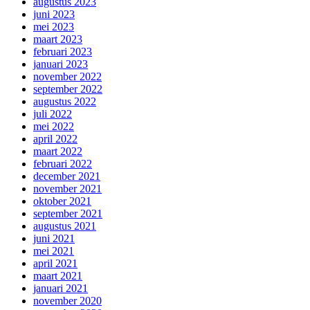
augustus 2023
juni 2023
mei 2023
maart 2023
februari 2023
januari 2023
november 2022
september 2022
augustus 2022
juli 2022
mei 2022
april 2022
maart 2022
februari 2022
december 2021
november 2021
oktober 2021
september 2021
augustus 2021
juni 2021
mei 2021
april 2021
maart 2021
januari 2021
november 2020