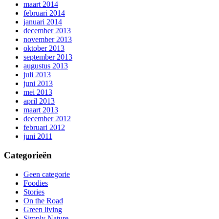
maart 2014
februari 2014
januari 2014
december 2013
november 2013
oktober 2013
september 2013
augustus 2013
juli 2013
juni 2013
mei 2013
april 2013
maart 2013
december 2012
februari 2012
juni 2011
Categorieën
Geen categorie
Foodies
Stories
On the Road
Green living
Simply Nature