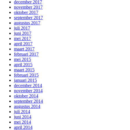
december 2017
november 2017
oktober 2017
september 2017
augustus 2017
juli 2017
juni 2017
mei 2017
april 2017
maart 2017
februari 2017
mei 2015
april 2015
maart 2015
februari 2015
januari 2015
december 2014
november 2014
oktober 2014
september 2014
augustus 2014
juli 2014
juni 2014
mei 2014
april 2014