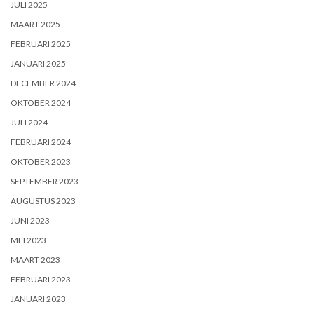
JULI 2025
MAART 2025
FEBRUARI 2025
JANUARI 2025
DECEMBER 2024
OKTOBER 2024
JULI 2024
FEBRUARI 2024
OKTOBER 2023
SEPTEMBER 2023
AUGUSTUS 2023
JUNI 2023
MEI 2023
MAART 2023
FEBRUARI 2023
JANUARI 2023