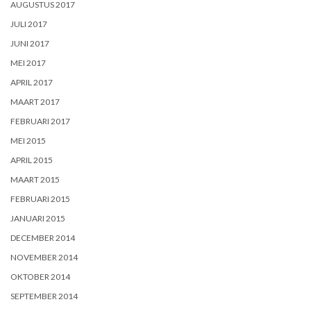
AUGUSTUS 2017
JULI 2017
JUNI 2017
MEI 2017
APRIL 2017
MAART 2017
FEBRUARI 2017
MEI 2015
APRIL 2015
MAART 2015
FEBRUARI 2015
JANUARI 2015
DECEMBER 2014
NOVEMBER 2014
OKTOBER 2014
SEPTEMBER 2014