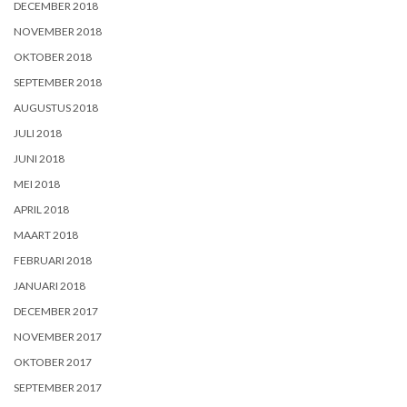
DECEMBER 2018
NOVEMBER 2018
OKTOBER 2018
SEPTEMBER 2018
AUGUSTUS 2018
JULI 2018
JUNI 2018
MEI 2018
APRIL 2018
MAART 2018
FEBRUARI 2018
JANUARI 2018
DECEMBER 2017
NOVEMBER 2017
OKTOBER 2017
SEPTEMBER 2017