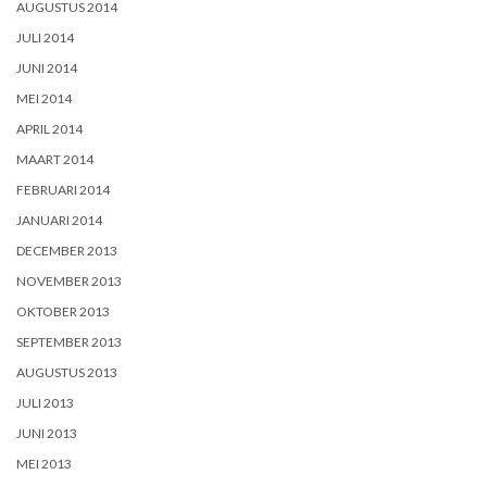
AUGUSTUS 2014
JULI 2014
JUNI 2014
MEI 2014
APRIL 2014
MAART 2014
FEBRUARI 2014
JANUARI 2014
DECEMBER 2013
NOVEMBER 2013
OKTOBER 2013
SEPTEMBER 2013
AUGUSTUS 2013
JULI 2013
JUNI 2013
MEI 2013