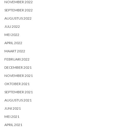
NOVEMBER 2022
SEPTEMBER 2022
AUGUSTUS 2022
JULI 2022
MEI 2022
APRIL 2022
MAART 2022
FEBRUARI 2022
DECEMBER 2021
NOVEMBER 2021
OKTOBER 2021
SEPTEMBER 2021
AUGUSTUS 2021
JUNI 2021
MEI 2021
APRIL 2021