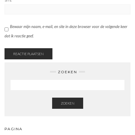
SITE
Bewaar mijn naam, e-mail, en site in deze browser voor de volgende keer
dat ik reactie geef.
ZOEKEN
ZOEKEN
PAGINA