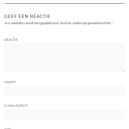
GEEF EEN REACTIE
Je e-mailadres wordt niet gepubliceerd.
Vereiste velden zijn gemarkeerd met
*
REACTIE
NAAM
*
E-MAILADRES
*