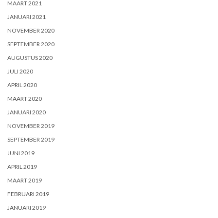
MAART 2021
JANUARI 2021
NOVEMBER 2020
SEPTEMBER 2020
AUGUSTUS 2020
JULI 2020
APRIL 2020
MAART 2020
JANUARI 2020
NOVEMBER 2019
SEPTEMBER 2019
JUNI 2019
APRIL 2019
MAART 2019
FEBRUARI 2019
JANUARI 2019