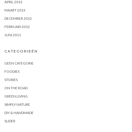
APRIL 2013
MAART 2013
DECEMBER 2012
FEBRUARI 2012
JUNI 2011
CATEGORIEËN
GEEN CATEGORIE
FOODIES
STORIES
ON THE ROAD
GREEN LIVING
SIMPLY NATURE
DIY & HANDMADE
SLIDER