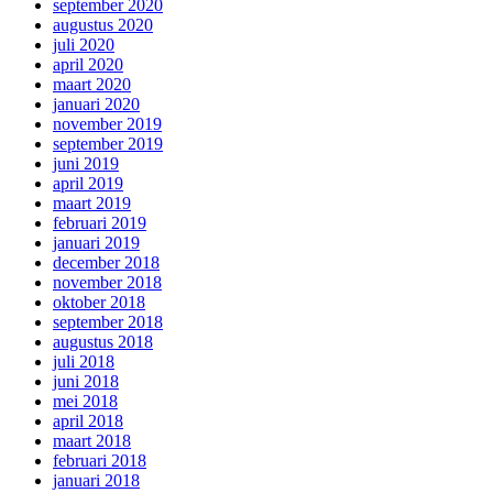
september 2020
augustus 2020
juli 2020
april 2020
maart 2020
januari 2020
november 2019
september 2019
juni 2019
april 2019
maart 2019
februari 2019
januari 2019
december 2018
november 2018
oktober 2018
september 2018
augustus 2018
juli 2018
juni 2018
mei 2018
april 2018
maart 2018
februari 2018
januari 2018