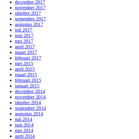
december 2017
november 2017
oktober 2017
september 2017
augustus 2017
juli 2017
juni 2017
mei 2017
april 2017
maart 2017
februari 2017
mei 2015
april 2015
maart 2015
februari 2015
januari 2015
december 2014
november 2014
oktober 2014
september 2014
augustus 2014
juli 2014
juni 2014
mei 2014
april 2014