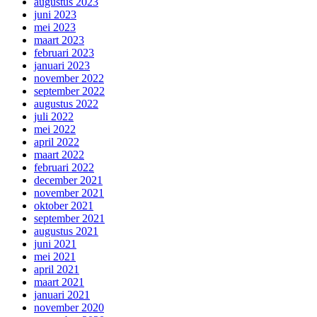
augustus 2023
juni 2023
mei 2023
maart 2023
februari 2023
januari 2023
november 2022
september 2022
augustus 2022
juli 2022
mei 2022
april 2022
maart 2022
februari 2022
december 2021
november 2021
oktober 2021
september 2021
augustus 2021
juni 2021
mei 2021
april 2021
maart 2021
januari 2021
november 2020