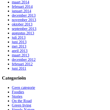
maart 2014
februari 2014
januari 2014
december 2013
november 2013
oktober 2013
september 2013
augustus 2013
juli 2013
juni 2013
mei 2013
april 2013
maart 2013
december 2012
februari 2012
juni 2011
Categorieën
Geen categorie
Foodies
Stories
On the Road
Green living
Simply Nature