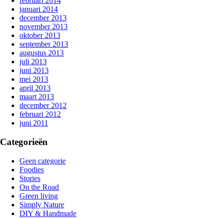
februari 2014
januari 2014
december 2013
november 2013
oktober 2013
september 2013
augustus 2013
juli 2013
juni 2013
mei 2013
april 2013
maart 2013
december 2012
februari 2012
juni 2011
Categorieën
Geen categorie
Foodies
Stories
On the Road
Green living
Simply Nature
DIY & Handmade