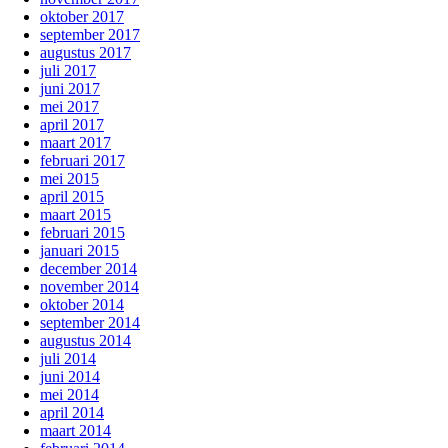
oktober 2017
september 2017
augustus 2017
juli 2017
juni 2017
mei 2017
april 2017
maart 2017
februari 2017
mei 2015
april 2015
maart 2015
februari 2015
januari 2015
december 2014
november 2014
oktober 2014
september 2014
augustus 2014
juli 2014
juni 2014
mei 2014
april 2014
maart 2014