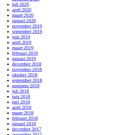
juli 2020
april 2020
maart 2020
januari 2020
november 2019
september 2019
juni 2019
april 2019
maart 2019
februari 2019
januari 2019
december 2018
november 2018
oktober 2018
september 2018
augustus 2018
juli 2018
juni 2018
mei 2018
april 2018
maart 2018
februari 2018
januari 2018
december 2017
november 2017