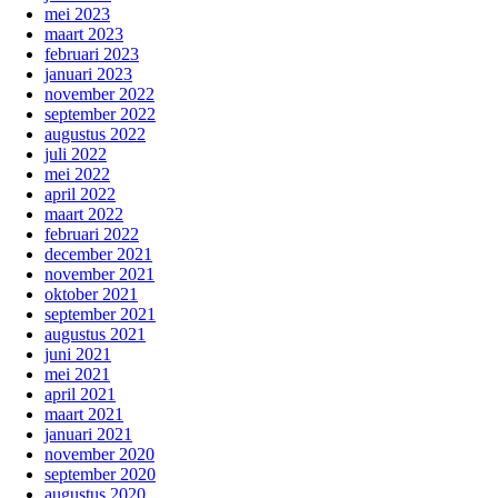
mei 2023
maart 2023
februari 2023
januari 2023
november 2022
september 2022
augustus 2022
juli 2022
mei 2022
april 2022
maart 2022
februari 2022
december 2021
november 2021
oktober 2021
september 2021
augustus 2021
juni 2021
mei 2021
april 2021
maart 2021
januari 2021
november 2020
september 2020
augustus 2020