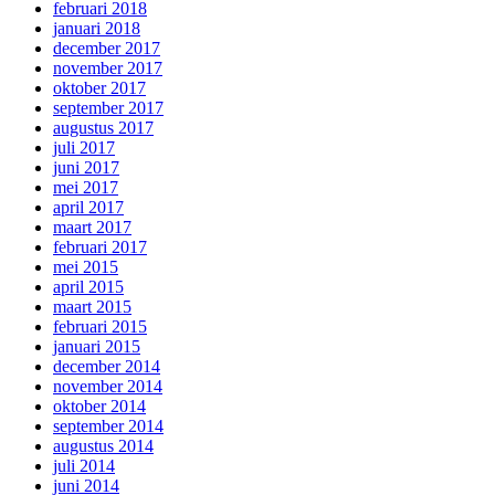
februari 2018
januari 2018
december 2017
november 2017
oktober 2017
september 2017
augustus 2017
juli 2017
juni 2017
mei 2017
april 2017
maart 2017
februari 2017
mei 2015
april 2015
maart 2015
februari 2015
januari 2015
december 2014
november 2014
oktober 2014
september 2014
augustus 2014
juli 2014
juni 2014