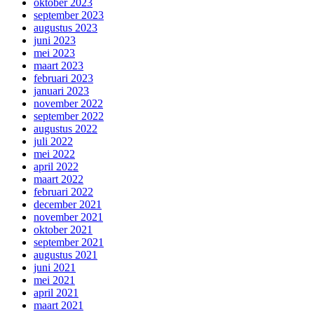
oktober 2023
september 2023
augustus 2023
juni 2023
mei 2023
maart 2023
februari 2023
januari 2023
november 2022
september 2022
augustus 2022
juli 2022
mei 2022
april 2022
maart 2022
februari 2022
december 2021
november 2021
oktober 2021
september 2021
augustus 2021
juni 2021
mei 2021
april 2021
maart 2021