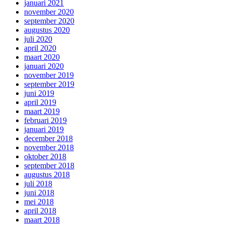
januari 2021
november 2020
september 2020
augustus 2020
juli 2020
april 2020
maart 2020
januari 2020
november 2019
september 2019
juni 2019
april 2019
maart 2019
februari 2019
januari 2019
december 2018
november 2018
oktober 2018
september 2018
augustus 2018
juli 2018
juni 2018
mei 2018
april 2018
maart 2018