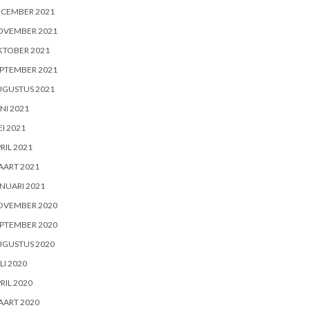
ECEMBER 2021
OVEMBER 2021
KTOBER 2021
PTEMBER 2021
UGUSTUS 2021
NI 2021
I 2021
RIL 2021
AART 2021
NUARI 2021
OVEMBER 2020
PTEMBER 2020
UGUSTUS 2020
LI 2020
RIL 2020
AART 2020