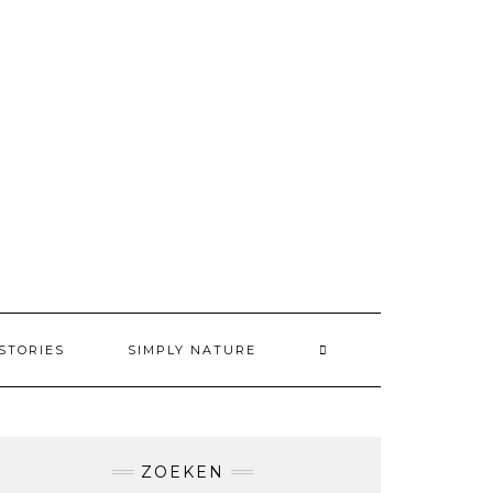
STORIES
SIMPLY NATURE
ZOEKEN