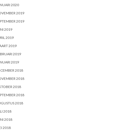
NUARI 2020
OVEMBER 2019
PTEMBER 2019
NI 2019
RIL 2019
AART 2019
BRUARI 2019
NUARI 2019
ECEMBER 2018
OVEMBER 2018
KTOBER 2018
PTEMBER 2018
UGUSTUS 2018
LI 2018
NI 2018
I 2018