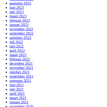
augustus 2023
juni 2023
mei 2023
maart 2023
februari 2023
januari 2023
november 2022
september 2022
augustus 2022
juli 2022
mei 2022
april 2022
maart 2022
februari 2022
december 2021
november 2021
oktober 2021
september 2021
augustus 2021
juni 2021
mei 2021
april 2021
maart 2021
januari 2021
november 2020