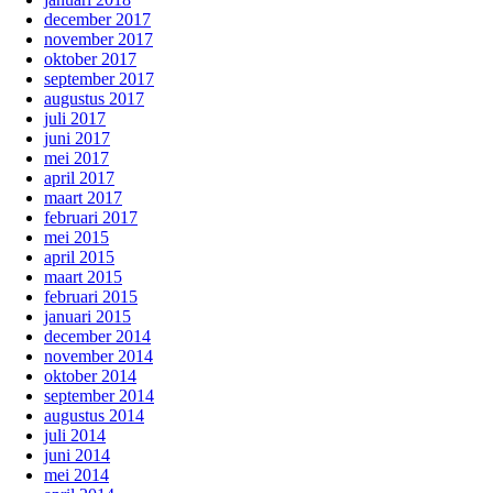
december 2017
november 2017
oktober 2017
september 2017
augustus 2017
juli 2017
juni 2017
mei 2017
april 2017
maart 2017
februari 2017
mei 2015
april 2015
maart 2015
februari 2015
januari 2015
december 2014
november 2014
oktober 2014
september 2014
augustus 2014
juli 2014
juni 2014
mei 2014