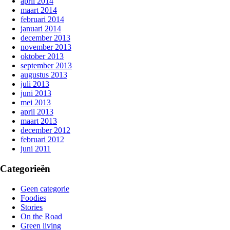
april 2014
maart 2014
februari 2014
januari 2014
december 2013
november 2013
oktober 2013
september 2013
augustus 2013
juli 2013
juni 2013
mei 2013
april 2013
maart 2013
december 2012
februari 2012
juni 2011
Categorieën
Geen categorie
Foodies
Stories
On the Road
Green living