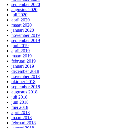
september 2020
augustus 2020
juli 2020
april 2020
maart 2020
januari 2020
november 2019
september 2019
juni 2019
april 2019
maart 2019
februari 2019
januari 2019
december 2018
november 2018
oktober 2018
september 2018
augustus 2018
juli 2018
juni 2018
mei 2018
april 2018
maart 2018
februari 2018
januari 2018