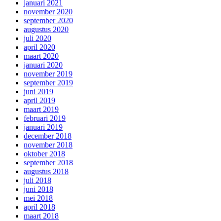
januari 2021
november 2020
september 2020
augustus 2020
juli 2020
april 2020
maart 2020
januari 2020
november 2019
september 2019
juni 2019
april 2019
maart 2019
februari 2019
januari 2019
december 2018
november 2018
oktober 2018
september 2018
augustus 2018
juli 2018
juni 2018
mei 2018
april 2018
maart 2018