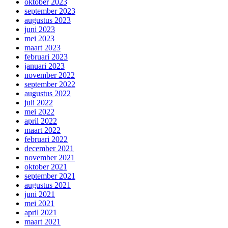
oktober 2023
september 2023
augustus 2023
juni 2023
mei 2023
maart 2023
februari 2023
januari 2023
november 2022
september 2022
augustus 2022
juli 2022
mei 2022
april 2022
maart 2022
februari 2022
december 2021
november 2021
oktober 2021
september 2021
augustus 2021
juni 2021
mei 2021
april 2021
maart 2021