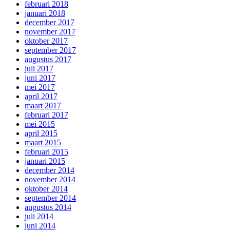
februari 2018
januari 2018
december 2017
november 2017
oktober 2017
september 2017
augustus 2017
juli 2017
juni 2017
mei 2017
april 2017
maart 2017
februari 2017
mei 2015
april 2015
maart 2015
februari 2015
januari 2015
december 2014
november 2014
oktober 2014
september 2014
augustus 2014
juli 2014
juni 2014