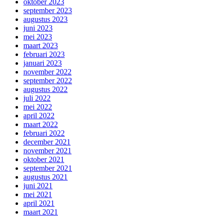
oktober 2023
september 2023
augustus 2023
juni 2023
mei 2023
maart 2023
februari 2023
januari 2023
november 2022
september 2022
augustus 2022
juli 2022
mei 2022
april 2022
maart 2022
februari 2022
december 2021
november 2021
oktober 2021
september 2021
augustus 2021
juni 2021
mei 2021
april 2021
maart 2021