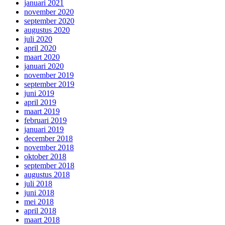
januari 2021
november 2020
september 2020
augustus 2020
juli 2020
april 2020
maart 2020
januari 2020
november 2019
september 2019
juni 2019
april 2019
maart 2019
februari 2019
januari 2019
december 2018
november 2018
oktober 2018
september 2018
augustus 2018
juli 2018
juni 2018
mei 2018
april 2018
maart 2018