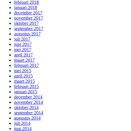
februari 2018
januari 2018
december 2017
november 2017
oktober 2017
september 2017
augustus 2017
juli 2017
juni 2017
mei 2017
april 2017
maart 2017
februari 2017
mei 2015
april 2015
maart 2015
februari 2015
januari 2015
december 2014
november 2014
oktober 2014
september 2014
augustus 2014
juli 2014
juni 2014