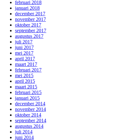
februari 2018
januari 2018
december 2017
november 2017
oktober 2017
september 2017
augustus 2017
juli 2017
juni 2017
mei 2017
april 2017
maart 2017
februari 2017
mei 2015
april 2015
maart 2015
februari 2015
januari 2015
december 2014
november 2014
oktober 2014
september 2014
augustus 2014
juli 2014
juni 2014