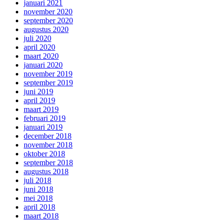
januari 2021
november 2020
september 2020
augustus 2020
juli 2020
april 2020
maart 2020
januari 2020
november 2019
september 2019
juni 2019
april 2019
maart 2019
februari 2019
januari 2019
december 2018
november 2018
oktober 2018
september 2018
augustus 2018
juli 2018
juni 2018
mei 2018
april 2018
maart 2018