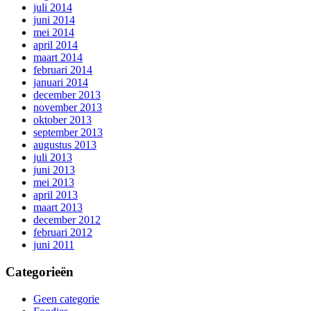
juli 2014
juni 2014
mei 2014
april 2014
maart 2014
februari 2014
januari 2014
december 2013
november 2013
oktober 2013
september 2013
augustus 2013
juli 2013
juni 2013
mei 2013
april 2013
maart 2013
december 2012
februari 2012
juni 2011
Categorieën
Geen categorie