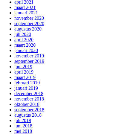
april 2021
maart 2021
januari 2021
november 2020
september 2020
augustus 2020
juli 2020
april 2020
maart 2020
januari 2020
november 2019
september 2019
juni 2019
april 2019
maart 2019
februari 2019
januari 2019
december 2018
november 2018
oktober 2018
september 2018
augustus 2018
juli 2018
juni 2018
mei 2018