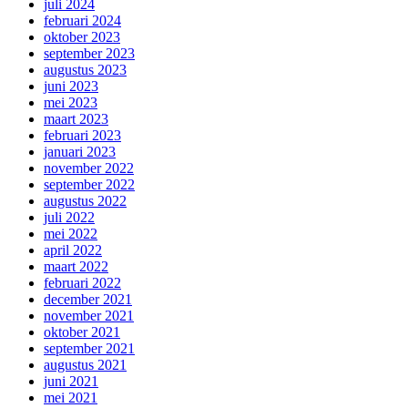
juli 2024
februari 2024
oktober 2023
september 2023
augustus 2023
juni 2023
mei 2023
maart 2023
februari 2023
januari 2023
november 2022
september 2022
augustus 2022
juli 2022
mei 2022
april 2022
maart 2022
februari 2022
december 2021
november 2021
oktober 2021
september 2021
augustus 2021
juni 2021
mei 2021