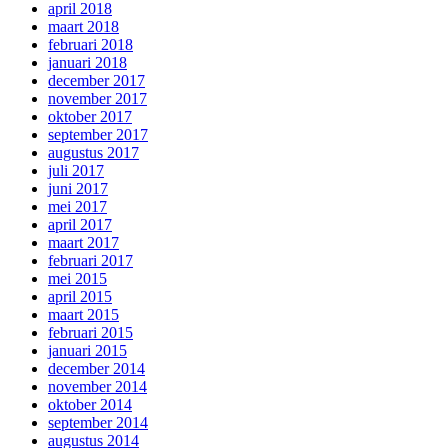
april 2018
maart 2018
februari 2018
januari 2018
december 2017
november 2017
oktober 2017
september 2017
augustus 2017
juli 2017
juni 2017
mei 2017
april 2017
maart 2017
februari 2017
mei 2015
april 2015
maart 2015
februari 2015
januari 2015
december 2014
november 2014
oktober 2014
september 2014
augustus 2014