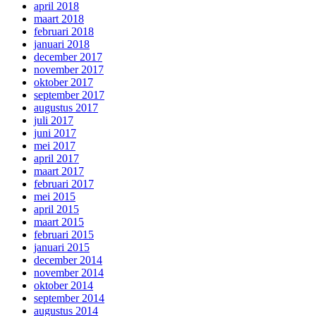
april 2018
maart 2018
februari 2018
januari 2018
december 2017
november 2017
oktober 2017
september 2017
augustus 2017
juli 2017
juni 2017
mei 2017
april 2017
maart 2017
februari 2017
mei 2015
april 2015
maart 2015
februari 2015
januari 2015
december 2014
november 2014
oktober 2014
september 2014
augustus 2014