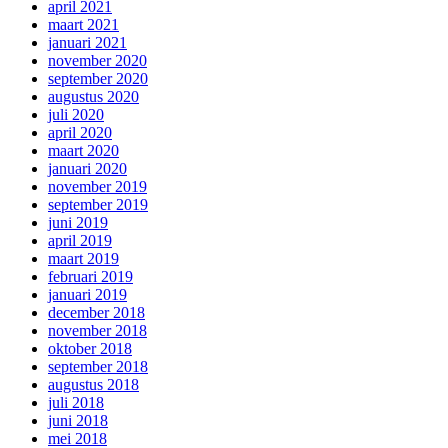
april 2021
maart 2021
januari 2021
november 2020
september 2020
augustus 2020
juli 2020
april 2020
maart 2020
januari 2020
november 2019
september 2019
juni 2019
april 2019
maart 2019
februari 2019
januari 2019
december 2018
november 2018
oktober 2018
september 2018
augustus 2018
juli 2018
juni 2018
mei 2018