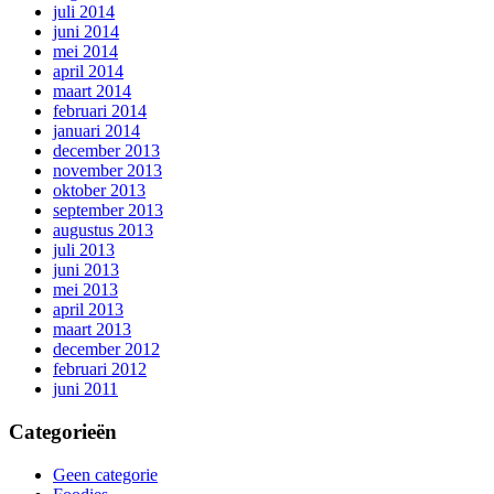
juli 2014
juni 2014
mei 2014
april 2014
maart 2014
februari 2014
januari 2014
december 2013
november 2013
oktober 2013
september 2013
augustus 2013
juli 2013
juni 2013
mei 2013
april 2013
maart 2013
december 2012
februari 2012
juni 2011
Categorieën
Geen categorie