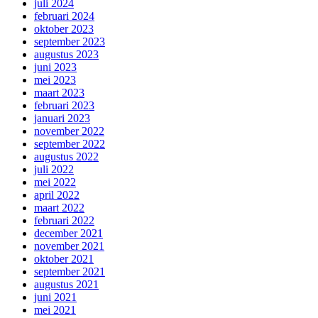
juli 2024
februari 2024
oktober 2023
september 2023
augustus 2023
juni 2023
mei 2023
maart 2023
februari 2023
januari 2023
november 2022
september 2022
augustus 2022
juli 2022
mei 2022
april 2022
maart 2022
februari 2022
december 2021
november 2021
oktober 2021
september 2021
augustus 2021
juni 2021
mei 2021