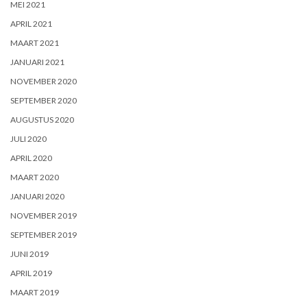
MEI 2021
APRIL 2021
MAART 2021
JANUARI 2021
NOVEMBER 2020
SEPTEMBER 2020
AUGUSTUS 2020
JULI 2020
APRIL 2020
MAART 2020
JANUARI 2020
NOVEMBER 2019
SEPTEMBER 2019
JUNI 2019
APRIL 2019
MAART 2019