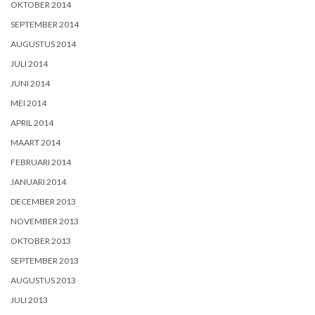
OKTOBER 2014
SEPTEMBER 2014
AUGUSTUS 2014
JULI 2014
JUNI 2014
MEI 2014
APRIL 2014
MAART 2014
FEBRUARI 2014
JANUARI 2014
DECEMBER 2013
NOVEMBER 2013
OKTOBER 2013
SEPTEMBER 2013
AUGUSTUS 2013
JULI 2013