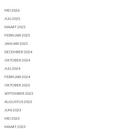
MEI 2026
JULI 2025
MAART 2025
FEBRUARI 2025
JANUARI 2025
DECEMBER 2024
OKTOBER 2024
JULI 2024
FEBRUARI 2024
OKTOBER 2023
SEPTEMBER 2023
AUGUSTUS 2023
JUNI 2023
MEI 2023
MAART 2023