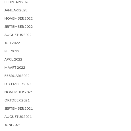
FEBRUARI 2023
JANUARI 2023
NOVEMBER 2022
SEPTEMBER 2022
AUGUSTUS 2022
JULI 2022
MEI 2022
APRIL 2022
MAART 2022
FEBRUARI 2022
DECEMBER 2021
NOVEMBER 2021
OKTOBER 2021
SEPTEMBER 2021
AUGUSTUS 2021
JUNI 2021