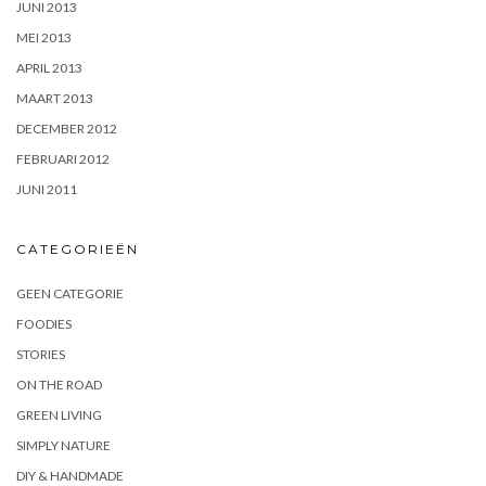
JUNI 2013
MEI 2013
APRIL 2013
MAART 2013
DECEMBER 2012
FEBRUARI 2012
JUNI 2011
CATEGORIEËN
GEEN CATEGORIE
FOODIES
STORIES
ON THE ROAD
GREEN LIVING
SIMPLY NATURE
DIY & HANDMADE