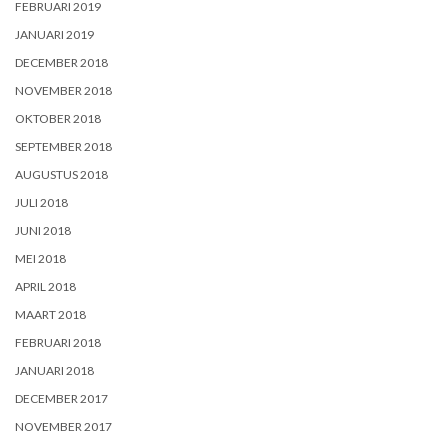
FEBRUARI 2019
JANUARI 2019
DECEMBER 2018
NOVEMBER 2018
OKTOBER 2018
SEPTEMBER 2018
AUGUSTUS 2018
JULI 2018
JUNI 2018
MEI 2018
APRIL 2018
MAART 2018
FEBRUARI 2018
JANUARI 2018
DECEMBER 2017
NOVEMBER 2017