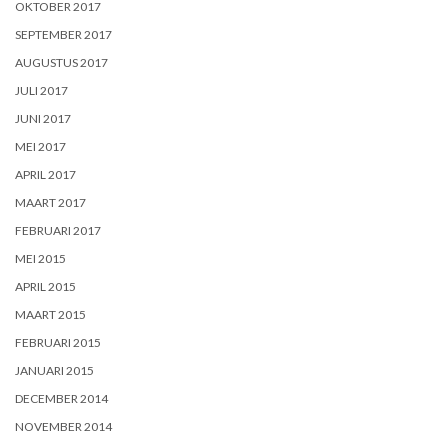
OKTOBER 2017
SEPTEMBER 2017
AUGUSTUS 2017
JULI 2017
JUNI 2017
MEI 2017
APRIL 2017
MAART 2017
FEBRUARI 2017
MEI 2015
APRIL 2015
MAART 2015
FEBRUARI 2015
JANUARI 2015
DECEMBER 2014
NOVEMBER 2014