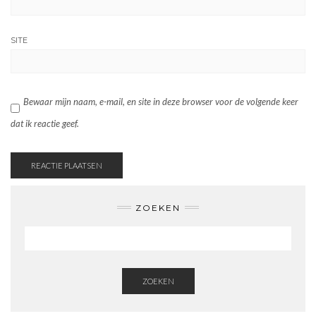
SITE
Bewaar mijn naam, e-mail, en site in deze browser voor de volgende keer
dat ik reactie geef.
ZOEKEN
ZOEKEN