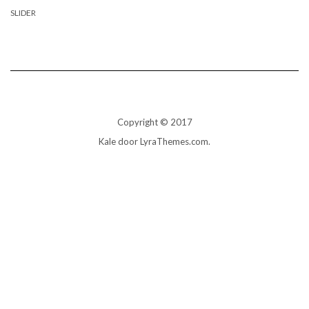
SLIDER
Copyright © 2017
Kale
door LyraThemes.com.