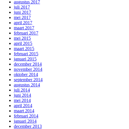
augustus 2017
juli 2017
juni 2017
mei 2017
april 2017
maart 2017
februari 2017
mei 2015
april 2015
maart 2015
februari 2015
januari 2015
december 2014
november 2014
oktober 2014
september 2014
augustus 2014
juli 2014
juni 2014
mei 2014
april 2014
maart 2014
februari 2014
januari 2014
december 2013