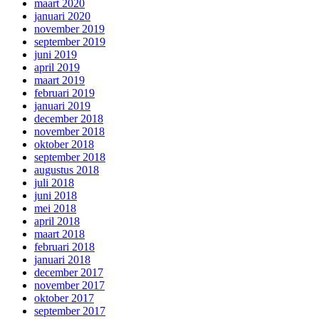
maart 2020
januari 2020
november 2019
september 2019
juni 2019
april 2019
maart 2019
februari 2019
januari 2019
december 2018
november 2018
oktober 2018
september 2018
augustus 2018
juli 2018
juni 2018
mei 2018
april 2018
maart 2018
februari 2018
januari 2018
december 2017
november 2017
oktober 2017
september 2017