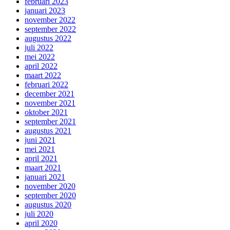
februari 2023
januari 2023
november 2022
september 2022
augustus 2022
juli 2022
mei 2022
april 2022
maart 2022
februari 2022
december 2021
november 2021
oktober 2021
september 2021
augustus 2021
juni 2021
mei 2021
april 2021
maart 2021
januari 2021
november 2020
september 2020
augustus 2020
juli 2020
april 2020