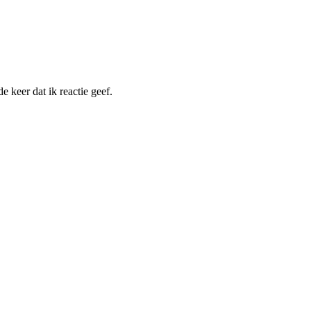
 keer dat ik reactie geef.