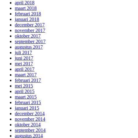
april 2018
maart 2018
februari 2018
januari 2018
december 2017
november 2017
oktober 2017
september 2017
augustus 2017
juli 2017
juni 2017
mei 2017
april 2017
maart 2017
februari 2017
mei 2015
april 2015
maart 2015
februari 2015
januari 2015
december 2014
november 2014
oktober 2014
september 2014
augustus 2014