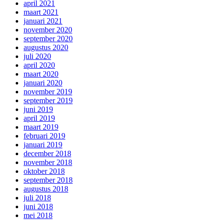
april 2021
maart 2021
januari 2021
november 2020
september 2020
augustus 2020
juli 2020
april 2020
maart 2020
januari 2020
november 2019
september 2019
juni 2019
april 2019
maart 2019
februari 2019
januari 2019
december 2018
november 2018
oktober 2018
september 2018
augustus 2018
juli 2018
juni 2018
mei 2018