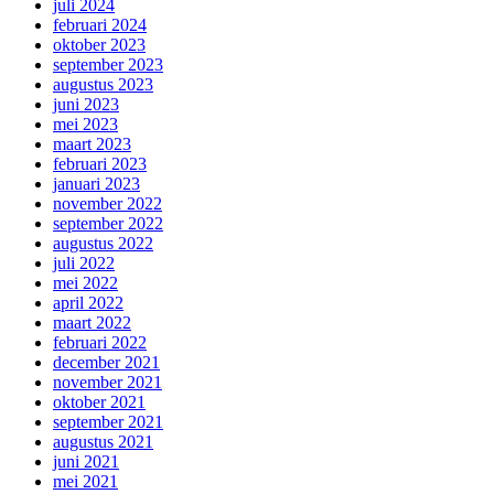
juli 2024
februari 2024
oktober 2023
september 2023
augustus 2023
juni 2023
mei 2023
maart 2023
februari 2023
januari 2023
november 2022
september 2022
augustus 2022
juli 2022
mei 2022
april 2022
maart 2022
februari 2022
december 2021
november 2021
oktober 2021
september 2021
augustus 2021
juni 2021
mei 2021