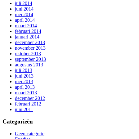
juli 2014
juni 2014
mei 2014
april 2014
maart 2014
februari 2014
januari 2014
december 2013
november 2013
oktober 2013
september 2013
augustus 2013
juli 2013
juni 2013
mei 2013
april 2013
maart 2013
december 2012
februari 2012
juni 2011
Categorieën
Geen categorie