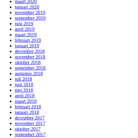
maart 2020
januari 2020
november 2019
september 2019
juni 2019
april 2019
maart 2019
februari 2019
januari 2019
december 2018
november 2018
oktober 2018
september 2018
augustus 2018
juli 2018
juni 2018
mei 2018
april 2018
maart 2018
februari 2018
januari 2018
december 2017
november 2017
oktober 2017
september 2017