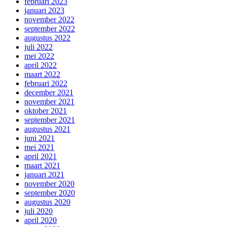
februari 2023
januari 2023
november 2022
september 2022
augustus 2022
juli 2022
mei 2022
april 2022
maart 2022
februari 2022
december 2021
november 2021
oktober 2021
september 2021
augustus 2021
juni 2021
mei 2021
april 2021
maart 2021
januari 2021
november 2020
september 2020
augustus 2020
juli 2020
april 2020