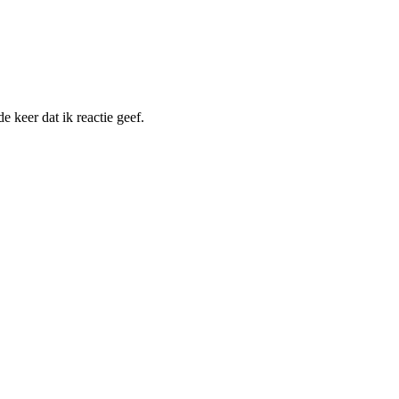
 keer dat ik reactie geef.