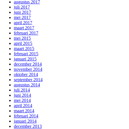
augustus 2017
juli 2017
juni 2017
mei 2017
april 2017
maart 2017
februari 2017
mei 2015
april 2015
maart 2015
februari 2015
januari 2015
december 2014
november 2014
oktober 2014
september 2014
augustus 2014
juli 2014
juni 2014
mei 2014
april 2014
maart 2014
februari 2014
januari 2014
december 2013