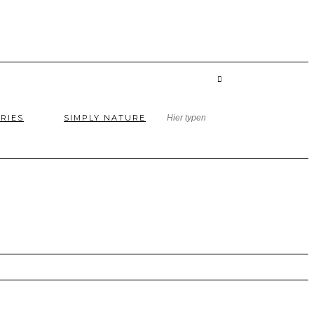
RIES
SIMPLY NATURE