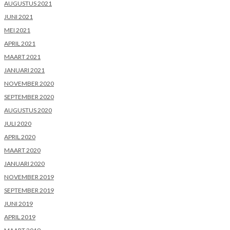
AUGUSTUS 2021
JUNI 2021
MEI 2021
APRIL 2021
MAART 2021
JANUARI 2021
NOVEMBER 2020
SEPTEMBER 2020
AUGUSTUS 2020
JULI 2020
APRIL 2020
MAART 2020
JANUARI 2020
NOVEMBER 2019
SEPTEMBER 2019
JUNI 2019
APRIL 2019