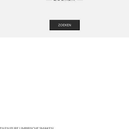
ZOEKEN
EN EN PURE UMBRISCHE SMAKEN