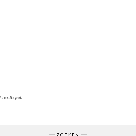
 reactie geef.
ZOEKEN