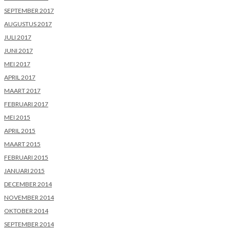
SEPTEMBER 2017
AUGUSTUS 2017
JULI 2017
JUNI 2017
MEI 2017
APRIL 2017
MAART 2017
FEBRUARI 2017
MEI 2015
APRIL 2015
MAART 2015
FEBRUARI 2015
JANUARI 2015
DECEMBER 2014
NOVEMBER 2014
OKTOBER 2014
SEPTEMBER 2014