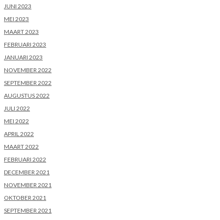
JUNI 2023
MEI 2023
MAART 2023
FEBRUARI 2023
JANUARI 2023
NOVEMBER 2022
SEPTEMBER 2022
AUGUSTUS 2022
JULI 2022
MEI 2022
APRIL 2022
MAART 2022
FEBRUARI 2022
DECEMBER 2021
NOVEMBER 2021
OKTOBER 2021
SEPTEMBER 2021