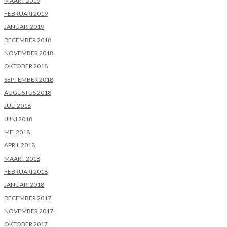
MAART 2019
FEBRUARI 2019
JANUARI 2019
DECEMBER 2018
NOVEMBER 2018
OKTOBER 2018
SEPTEMBER 2018
AUGUSTUS 2018
JULI 2018
JUNI 2018
MEI 2018
APRIL 2018
MAART 2018
FEBRUARI 2018
JANUARI 2018
DECEMBER 2017
NOVEMBER 2017
OKTOBER 2017