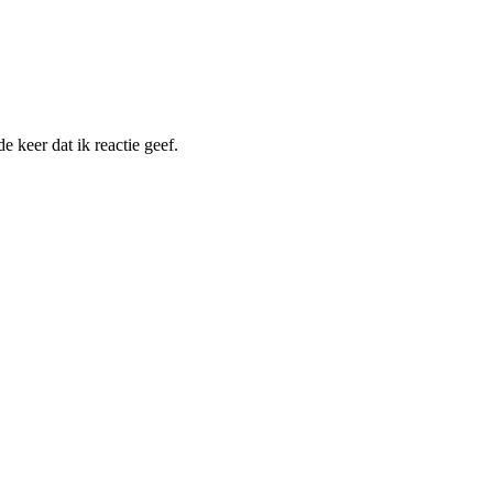
 keer dat ik reactie geef.