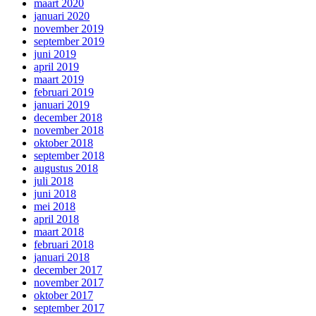
maart 2020
januari 2020
november 2019
september 2019
juni 2019
april 2019
maart 2019
februari 2019
januari 2019
december 2018
november 2018
oktober 2018
september 2018
augustus 2018
juli 2018
juni 2018
mei 2018
april 2018
maart 2018
februari 2018
januari 2018
december 2017
november 2017
oktober 2017
september 2017