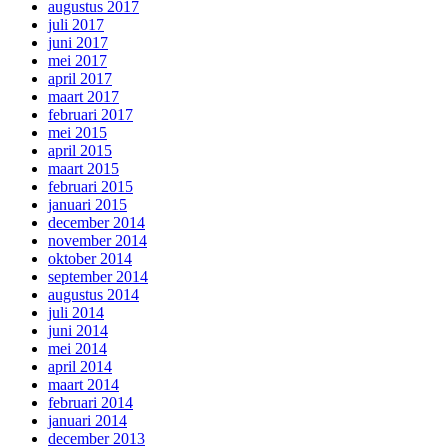
augustus 2017
juli 2017
juni 2017
mei 2017
april 2017
maart 2017
februari 2017
mei 2015
april 2015
maart 2015
februari 2015
januari 2015
december 2014
november 2014
oktober 2014
september 2014
augustus 2014
juli 2014
juni 2014
mei 2014
april 2014
maart 2014
februari 2014
januari 2014
december 2013