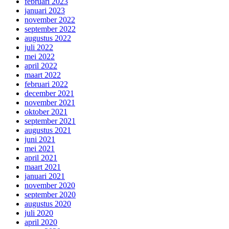
februari 2023
januari 2023
november 2022
september 2022
augustus 2022
juli 2022
mei 2022
april 2022
maart 2022
februari 2022
december 2021
november 2021
oktober 2021
september 2021
augustus 2021
juni 2021
mei 2021
april 2021
maart 2021
januari 2021
november 2020
september 2020
augustus 2020
juli 2020
april 2020