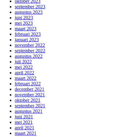
oktober 2023
september 2023
augustus 2023
juni 2023
mei 2023
maart 2023
februari 2023
januari 2023
november 2022
september 2022
augustus 2022
juli 2022
mei 2022
april 2022
maart 2022
februari 2022
december 2021
november 2021
oktober 2021
september 2021
augustus 2021
juni 2021
mei 2021
april 2021
maart 2021