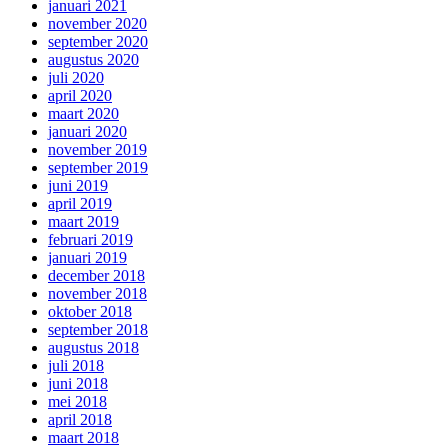
januari 2021
november 2020
september 2020
augustus 2020
juli 2020
april 2020
maart 2020
januari 2020
november 2019
september 2019
juni 2019
april 2019
maart 2019
februari 2019
januari 2019
december 2018
november 2018
oktober 2018
september 2018
augustus 2018
juli 2018
juni 2018
mei 2018
april 2018
maart 2018