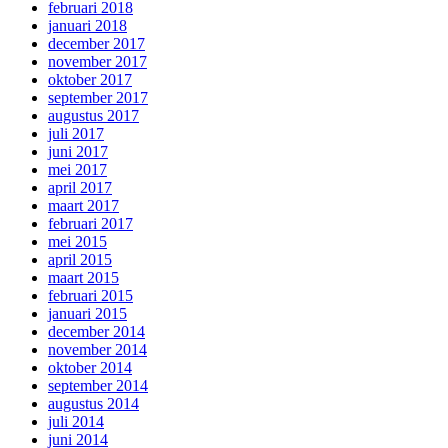
februari 2018
januari 2018
december 2017
november 2017
oktober 2017
september 2017
augustus 2017
juli 2017
juni 2017
mei 2017
april 2017
maart 2017
februari 2017
mei 2015
april 2015
maart 2015
februari 2015
januari 2015
december 2014
november 2014
oktober 2014
september 2014
augustus 2014
juli 2014
juni 2014