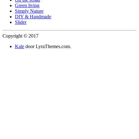
Green living
Simply Nature
DIY & Handmade
Slider
Copyright © 2017
Kale
door LyraThemes.com.