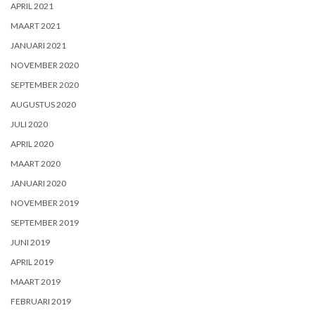
APRIL 2021
MAART 2021
JANUARI 2021
NOVEMBER 2020
SEPTEMBER 2020
AUGUSTUS 2020
JULI 2020
APRIL 2020
MAART 2020
JANUARI 2020
NOVEMBER 2019
SEPTEMBER 2019
JUNI 2019
APRIL 2019
MAART 2019
FEBRUARI 2019