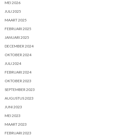
MEI 2026
JULI 2025
MAART 2025
FEBRUARI 2025
JANUARI 2025
DECEMBER 2024
OKTOBER 2024
JULI 2024
FEBRUARI 2024
OKTOBER 2023
SEPTEMBER 2023
AUGUSTUS 2023
JUNI 2023
MEI 2023
MAART 2023
FEBRUARI 2023