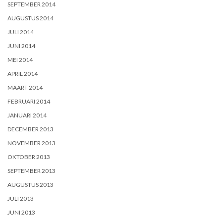
SEPTEMBER 2014
AUGUSTUS 2014
JULI 2014
JUNI 2014
MEI 2014
APRIL 2014
MAART 2014
FEBRUARI 2014
JANUARI 2014
DECEMBER 2013
NOVEMBER 2013
OKTOBER 2013
SEPTEMBER 2013
AUGUSTUS 2013
JULI 2013
JUNI 2013