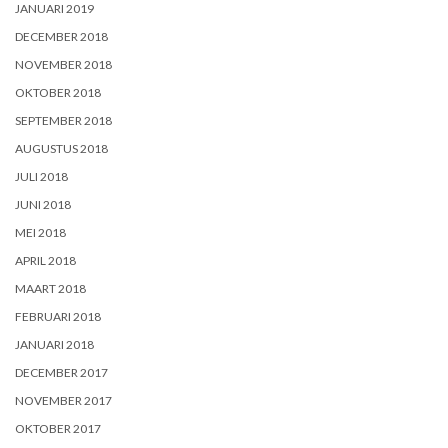
JANUARI 2019
DECEMBER 2018
NOVEMBER 2018
OKTOBER 2018
SEPTEMBER 2018
AUGUSTUS 2018
JULI 2018
JUNI 2018
MEI 2018
APRIL 2018
MAART 2018
FEBRUARI 2018
JANUARI 2018
DECEMBER 2017
NOVEMBER 2017
OKTOBER 2017