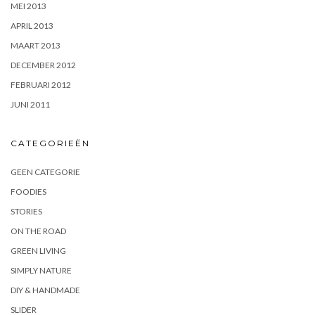
MEI 2013
APRIL 2013
MAART 2013
DECEMBER 2012
FEBRUARI 2012
JUNI 2011
CATEGORIEËN
GEEN CATEGORIE
FOODIES
STORIES
ON THE ROAD
GREEN LIVING
SIMPLY NATURE
DIY & HANDMADE
SLIDER