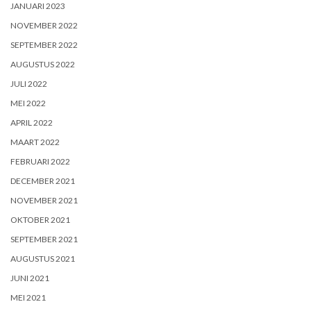
JANUARI 2023
NOVEMBER 2022
SEPTEMBER 2022
AUGUSTUS 2022
JULI 2022
MEI 2022
APRIL 2022
MAART 2022
FEBRUARI 2022
DECEMBER 2021
NOVEMBER 2021
OKTOBER 2021
SEPTEMBER 2021
AUGUSTUS 2021
JUNI 2021
MEI 2021