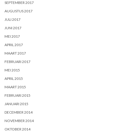
SEPTEMBER 2017
AUGUSTUS 2017
JULI 2017
JUNI 2017
MEI 2017
APRIL 2017
MAART 2017
FEBRUARI 2017
MEI 2015
APRIL 2015
MAART 2015
FEBRUARI 2015
JANUARI 2015
DECEMBER 2014
NOVEMBER 2014
OKTOBER 2014