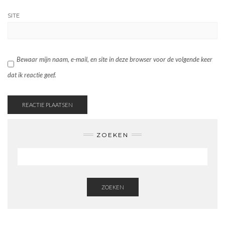
SITE
Bewaar mijn naam, e-mail, en site in deze browser voor de volgende keer
dat ik reactie geef.
ZOEKEN
ZOEKEN