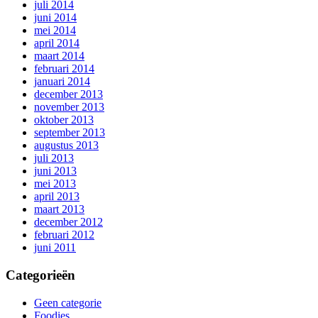
juli 2014
juni 2014
mei 2014
april 2014
maart 2014
februari 2014
januari 2014
december 2013
november 2013
oktober 2013
september 2013
augustus 2013
juli 2013
juni 2013
mei 2013
april 2013
maart 2013
december 2012
februari 2012
juni 2011
Categorieën
Geen categorie
Foodies