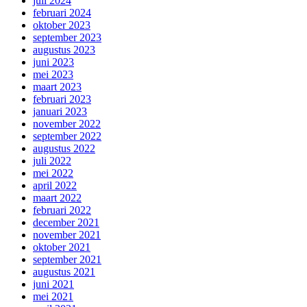
juli 2024
februari 2024
oktober 2023
september 2023
augustus 2023
juni 2023
mei 2023
maart 2023
februari 2023
januari 2023
november 2022
september 2022
augustus 2022
juli 2022
mei 2022
april 2022
maart 2022
februari 2022
december 2021
november 2021
oktober 2021
september 2021
augustus 2021
juni 2021
mei 2021