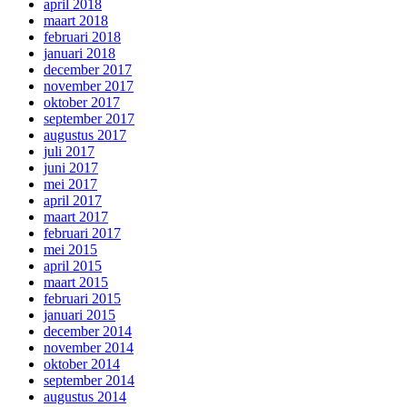
april 2018
maart 2018
februari 2018
januari 2018
december 2017
november 2017
oktober 2017
september 2017
augustus 2017
juli 2017
juni 2017
mei 2017
april 2017
maart 2017
februari 2017
mei 2015
april 2015
maart 2015
februari 2015
januari 2015
december 2014
november 2014
oktober 2014
september 2014
augustus 2014