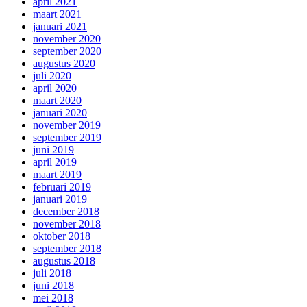
april 2021
maart 2021
januari 2021
november 2020
september 2020
augustus 2020
juli 2020
april 2020
maart 2020
januari 2020
november 2019
september 2019
juni 2019
april 2019
maart 2019
februari 2019
januari 2019
december 2018
november 2018
oktober 2018
september 2018
augustus 2018
juli 2018
juni 2018
mei 2018