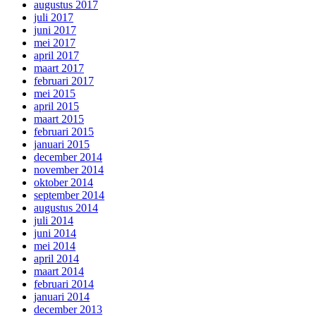
augustus 2017
juli 2017
juni 2017
mei 2017
april 2017
maart 2017
februari 2017
mei 2015
april 2015
maart 2015
februari 2015
januari 2015
december 2014
november 2014
oktober 2014
september 2014
augustus 2014
juli 2014
juni 2014
mei 2014
april 2014
maart 2014
februari 2014
januari 2014
december 2013