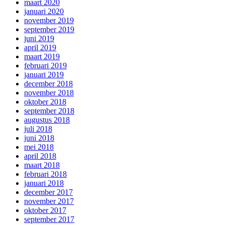
maart 2020
januari 2020
november 2019
september 2019
juni 2019
april 2019
maart 2019
februari 2019
januari 2019
december 2018
november 2018
oktober 2018
september 2018
augustus 2018
juli 2018
juni 2018
mei 2018
april 2018
maart 2018
februari 2018
januari 2018
december 2017
november 2017
oktober 2017
september 2017