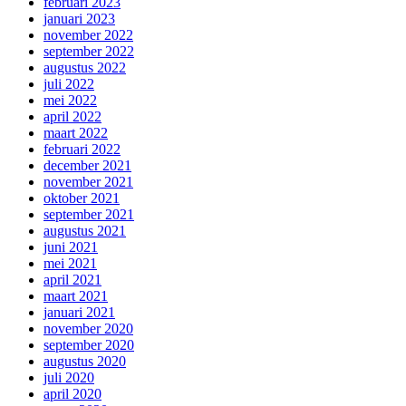
februari 2023
januari 2023
november 2022
september 2022
augustus 2022
juli 2022
mei 2022
april 2022
maart 2022
februari 2022
december 2021
november 2021
oktober 2021
september 2021
augustus 2021
juni 2021
mei 2021
april 2021
maart 2021
januari 2021
november 2020
september 2020
augustus 2020
juli 2020
april 2020