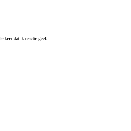
 keer dat ik reactie geef.