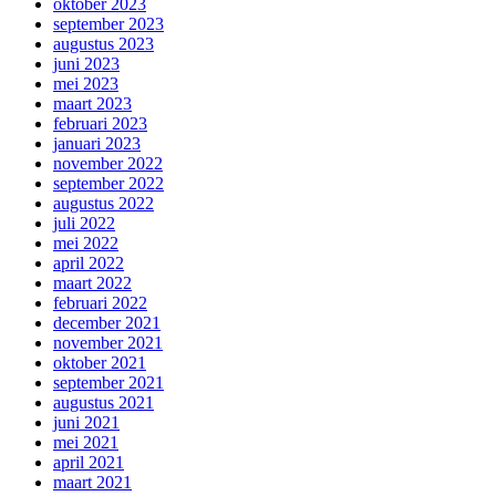
oktober 2023
september 2023
augustus 2023
juni 2023
mei 2023
maart 2023
februari 2023
januari 2023
november 2022
september 2022
augustus 2022
juli 2022
mei 2022
april 2022
maart 2022
februari 2022
december 2021
november 2021
oktober 2021
september 2021
augustus 2021
juni 2021
mei 2021
april 2021
maart 2021