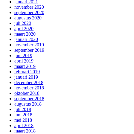
januari 2021
november 2020
september 2020
augustus 2020
juli 2020
april 2020
maart 2020
januari 2020
november 2019
september 2019
juni 2019
april 2019
maart 2019
februari 2019
januari 2019
december 2018
november 2018
oktober 2018
september 2018
augustus 2018
juli 2018
juni 2018
mei 2018
april 2018
maart 2018