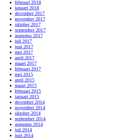
februari 2018
januari 2018
december 2017
november 2017
oktober 2017
september 2017
augustus 2017
juli 2017
juni 2017
mei 2017
april 2017
maart 2017
februari 2017
mei 2015
april 2015
maart 2015
februari 2015
januari 2015
december 2014
november 2014
oktober 2014
september 2014
augustus 2014
juli 2014
juni 2014