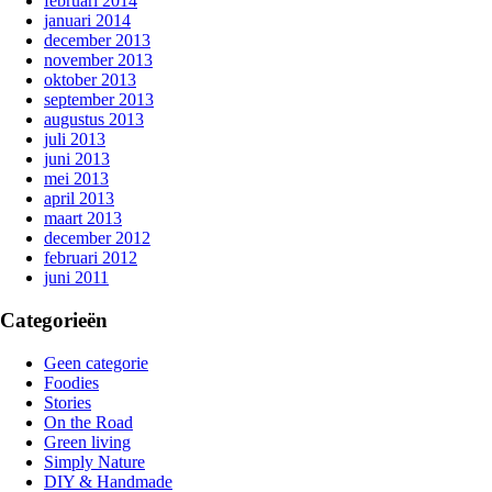
februari 2014
januari 2014
december 2013
november 2013
oktober 2013
september 2013
augustus 2013
juli 2013
juni 2013
mei 2013
april 2013
maart 2013
december 2012
februari 2012
juni 2011
Categorieën
Geen categorie
Foodies
Stories
On the Road
Green living
Simply Nature
DIY & Handmade