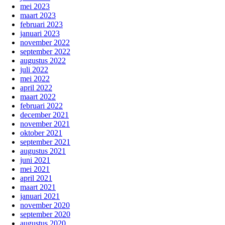
mei 2023
maart 2023
februari 2023
januari 2023
november 2022
september 2022
augustus 2022
juli 2022
mei 2022
april 2022
maart 2022
februari 2022
december 2021
november 2021
oktober 2021
september 2021
augustus 2021
juni 2021
mei 2021
april 2021
maart 2021
januari 2021
november 2020
september 2020
augustus 2020