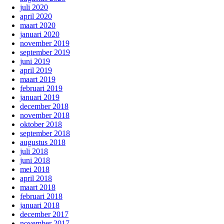
juli 2020
april 2020
maart 2020
januari 2020
november 2019
september 2019
juni 2019
april 2019
maart 2019
februari 2019
januari 2019
december 2018
november 2018
oktober 2018
september 2018
augustus 2018
juli 2018
juni 2018
mei 2018
april 2018
maart 2018
februari 2018
januari 2018
december 2017
november 2017