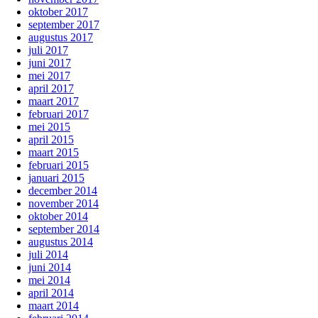
oktober 2017
september 2017
augustus 2017
juli 2017
juni 2017
mei 2017
april 2017
maart 2017
februari 2017
mei 2015
april 2015
maart 2015
februari 2015
januari 2015
december 2014
november 2014
oktober 2014
september 2014
augustus 2014
juli 2014
juni 2014
mei 2014
april 2014
maart 2014