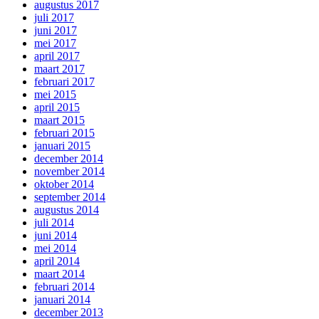
augustus 2017
juli 2017
juni 2017
mei 2017
april 2017
maart 2017
februari 2017
mei 2015
april 2015
maart 2015
februari 2015
januari 2015
december 2014
november 2014
oktober 2014
september 2014
augustus 2014
juli 2014
juni 2014
mei 2014
april 2014
maart 2014
februari 2014
januari 2014
december 2013