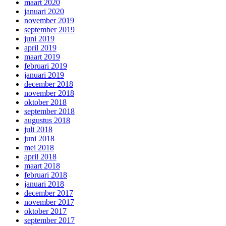
maart 2020
januari 2020
november 2019
september 2019
juni 2019
april 2019
maart 2019
februari 2019
januari 2019
december 2018
november 2018
oktober 2018
september 2018
augustus 2018
juli 2018
juni 2018
mei 2018
april 2018
maart 2018
februari 2018
januari 2018
december 2017
november 2017
oktober 2017
september 2017