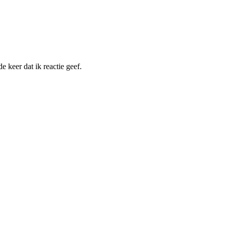
 keer dat ik reactie geef.