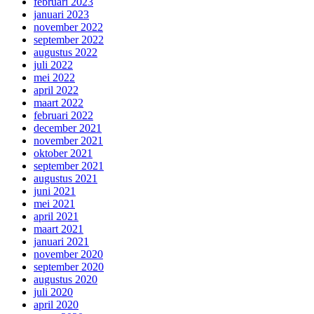
februari 2023
januari 2023
november 2022
september 2022
augustus 2022
juli 2022
mei 2022
april 2022
maart 2022
februari 2022
december 2021
november 2021
oktober 2021
september 2021
augustus 2021
juni 2021
mei 2021
april 2021
maart 2021
januari 2021
november 2020
september 2020
augustus 2020
juli 2020
april 2020