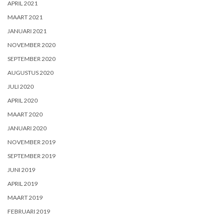
APRIL 2021
MAART 2021
JANUARI 2021
NOVEMBER 2020
SEPTEMBER 2020
AUGUSTUS 2020
JULI 2020
APRIL 2020
MAART 2020
JANUARI 2020
NOVEMBER 2019
SEPTEMBER 2019
JUNI 2019
APRIL 2019
MAART 2019
FEBRUARI 2019