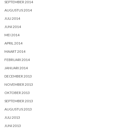
SEPTEMBER 2014
AUGUSTUS 2014
JULI 2014
JUNI 2014
MEI 2014
APRIL 2014
MAART 2014
FEBRUARI 2014
JANUARI 2014
DECEMBER 2013
NOVEMBER 2013
OKTOBER 2013
SEPTEMBER 2013
AUGUSTUS 2013
JULI 2013
JUNI 2013