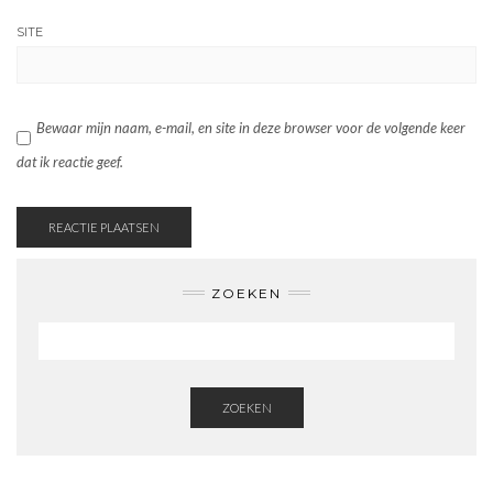
SITE
Bewaar mijn naam, e-mail, en site in deze browser voor de volgende keer
dat ik reactie geef.
ZOEKEN
ZOEKEN