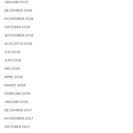
JANUARI 2019
DECEMBER 2018
NOVEMBER 2018
OKTOBER 2018
SEPTEMBER 2018
AUGUSTUS 2018
JULI 2018
JUNI 2018
MEI 2018
APRIL 2018
MAART 2018
FEBRUARI 2018
JANUARI 2018
DECEMBER 2017
NOVEMBER 2017
OKTOBER 2017