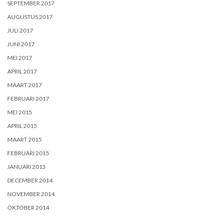
SEPTEMBER 2017
AUGUSTUS 2017
JULI 2017
JUNI 2017
MEI 2017
APRIL 2017
MAART 2017
FEBRUARI 2017
MEI 2015
APRIL 2015
MAART 2015
FEBRUARI 2015
JANUARI 2015
DECEMBER 2014
NOVEMBER 2014
OKTOBER 2014