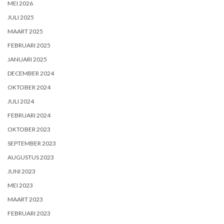
MEI 2026
JULI 2025
MAART 2025
FEBRUARI 2025
JANUARI 2025
DECEMBER 2024
OKTOBER 2024
JULI 2024
FEBRUARI 2024
OKTOBER 2023
SEPTEMBER 2023
AUGUSTUS 2023
JUNI 2023
MEI 2023
MAART 2023
FEBRUARI 2023