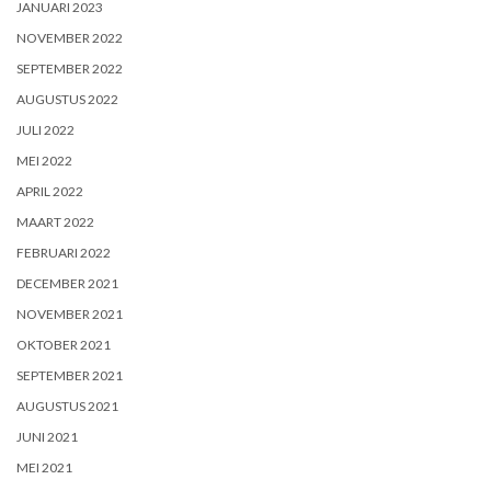
JANUARI 2023
NOVEMBER 2022
SEPTEMBER 2022
AUGUSTUS 2022
JULI 2022
MEI 2022
APRIL 2022
MAART 2022
FEBRUARI 2022
DECEMBER 2021
NOVEMBER 2021
OKTOBER 2021
SEPTEMBER 2021
AUGUSTUS 2021
JUNI 2021
MEI 2021