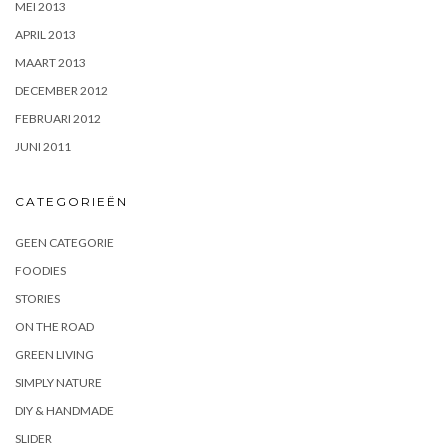
MEI 2013
APRIL 2013
MAART 2013
DECEMBER 2012
FEBRUARI 2012
JUNI 2011
CATEGORIEËN
GEEN CATEGORIE
FOODIES
STORIES
ON THE ROAD
GREEN LIVING
SIMPLY NATURE
DIY & HANDMADE
SLIDER