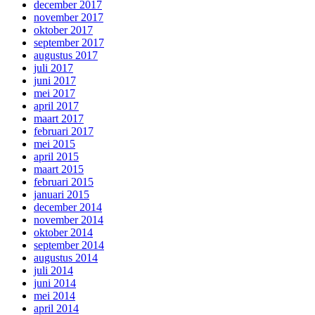
december 2017
november 2017
oktober 2017
september 2017
augustus 2017
juli 2017
juni 2017
mei 2017
april 2017
maart 2017
februari 2017
mei 2015
april 2015
maart 2015
februari 2015
januari 2015
december 2014
november 2014
oktober 2014
september 2014
augustus 2014
juli 2014
juni 2014
mei 2014
april 2014