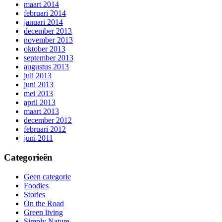
maart 2014
februari 2014
januari 2014
december 2013
november 2013
oktober 2013
september 2013
augustus 2013
juli 2013
juni 2013
mei 2013
april 2013
maart 2013
december 2012
februari 2012
juni 2011
Categorieën
Geen categorie
Foodies
Stories
On the Road
Green living
Simply Nature