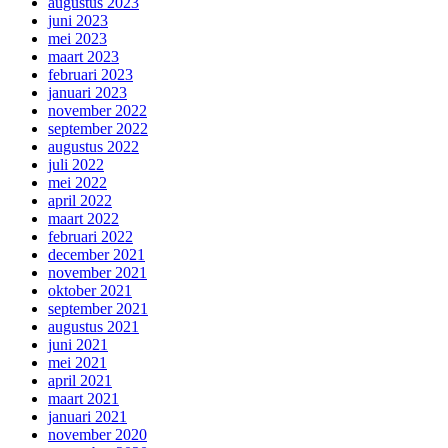
augustus 2023
juni 2023
mei 2023
maart 2023
februari 2023
januari 2023
november 2022
september 2022
augustus 2022
juli 2022
mei 2022
april 2022
maart 2022
februari 2022
december 2021
november 2021
oktober 2021
september 2021
augustus 2021
juni 2021
mei 2021
april 2021
maart 2021
januari 2021
november 2020