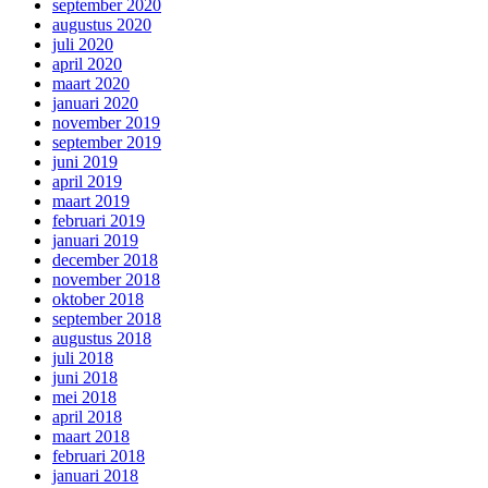
september 2020
augustus 2020
juli 2020
april 2020
maart 2020
januari 2020
november 2019
september 2019
juni 2019
april 2019
maart 2019
februari 2019
januari 2019
december 2018
november 2018
oktober 2018
september 2018
augustus 2018
juli 2018
juni 2018
mei 2018
april 2018
maart 2018
februari 2018
januari 2018