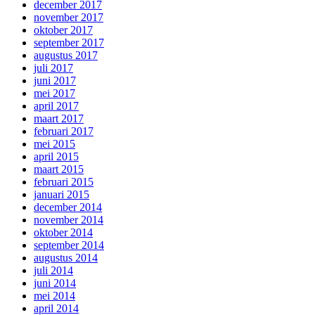
december 2017
november 2017
oktober 2017
september 2017
augustus 2017
juli 2017
juni 2017
mei 2017
april 2017
maart 2017
februari 2017
mei 2015
april 2015
maart 2015
februari 2015
januari 2015
december 2014
november 2014
oktober 2014
september 2014
augustus 2014
juli 2014
juni 2014
mei 2014
april 2014