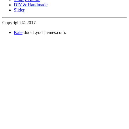
DIY & Handmade
Slider
Copyright © 2017
Kale
door LyraThemes.com.