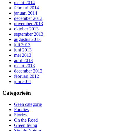
maart 2014
februari 2014
januari 2014
december 2013
november 2013
oktober 2013
september 2013
augustus 2013
juli 2013
juni 2013
mei 2013
april 2013
maart 2013
december 2012
februari 2012
juni 2011
Categorieën
Geen categorie
Foodies
Stories
On the Road
Green living
Simply Nature