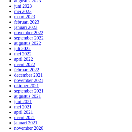
augustus 2023
juni 2023
mei 2023
maart 2023
februari 2023
januari 2023
november 2022
september 2022
augustus 2022
juli 2022
mei 2022
april 2022
maart 2022
februari 2022
december 2021
november 2021
oktober 2021
september 2021
augustus 2021
juni 2021
mei 2021
april 2021
maart 2021
januari 2021
november 2020