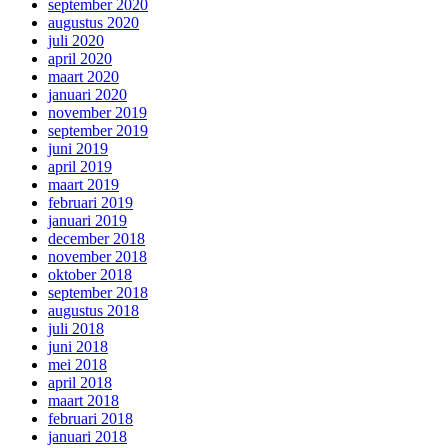
september 2020
augustus 2020
juli 2020
april 2020
maart 2020
januari 2020
november 2019
september 2019
juni 2019
april 2019
maart 2019
februari 2019
januari 2019
december 2018
november 2018
oktober 2018
september 2018
augustus 2018
juli 2018
juni 2018
mei 2018
april 2018
maart 2018
februari 2018
januari 2018