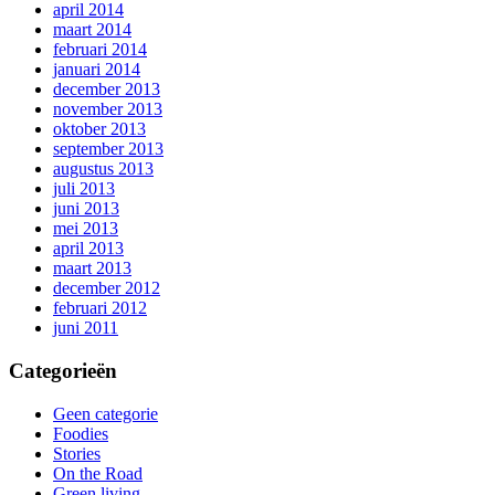
april 2014
maart 2014
februari 2014
januari 2014
december 2013
november 2013
oktober 2013
september 2013
augustus 2013
juli 2013
juni 2013
mei 2013
april 2013
maart 2013
december 2012
februari 2012
juni 2011
Categorieën
Geen categorie
Foodies
Stories
On the Road
Green living