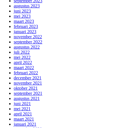
september 2023
augustus 2023
juni 2023
mei 2023
maart 2023
februari 2023
januari 2023
november 2022
september 2022
augustus 2022
juli 2022
mei 2022
april 2022
maart 2022
februari 2022
december 2021
november 2021
oktober 2021
september 2021
augustus 2021
juni 2021
mei 2021
april 2021
maart 2021
januari 2021