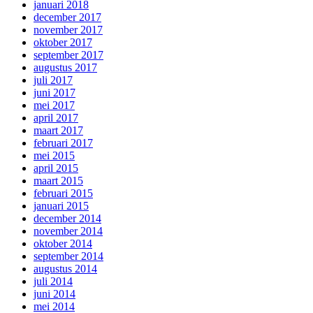
januari 2018
december 2017
november 2017
oktober 2017
september 2017
augustus 2017
juli 2017
juni 2017
mei 2017
april 2017
maart 2017
februari 2017
mei 2015
april 2015
maart 2015
februari 2015
januari 2015
december 2014
november 2014
oktober 2014
september 2014
augustus 2014
juli 2014
juni 2014
mei 2014