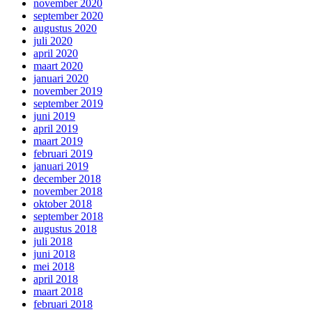
november 2020
september 2020
augustus 2020
juli 2020
april 2020
maart 2020
januari 2020
november 2019
september 2019
juni 2019
april 2019
maart 2019
februari 2019
januari 2019
december 2018
november 2018
oktober 2018
september 2018
augustus 2018
juli 2018
juni 2018
mei 2018
april 2018
maart 2018
februari 2018