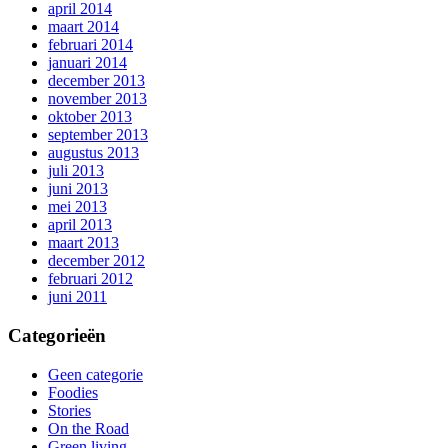
april 2014
maart 2014
februari 2014
januari 2014
december 2013
november 2013
oktober 2013
september 2013
augustus 2013
juli 2013
juni 2013
mei 2013
april 2013
maart 2013
december 2012
februari 2012
juni 2011
Categorieën
Geen categorie
Foodies
Stories
On the Road
Green living