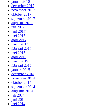
januari 2018
december 2017
november 2017
oktober 2017
september 2017
augustus 2017
juli 2017
juni 2017
mei 2017
april 2017
maart 2017
februari 2017
mei 2015
april 2015
maart 2015
februari 2015
januari 2015
december 2014
november 2014
oktober 2014
september 2014
augustus 2014
juli 2014
juni 2014
mei 2014