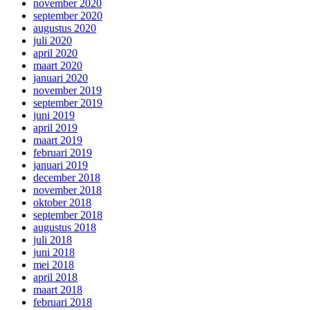
november 2020
september 2020
augustus 2020
juli 2020
april 2020
maart 2020
januari 2020
november 2019
september 2019
juni 2019
april 2019
maart 2019
februari 2019
januari 2019
december 2018
november 2018
oktober 2018
september 2018
augustus 2018
juli 2018
juni 2018
mei 2018
april 2018
maart 2018
februari 2018