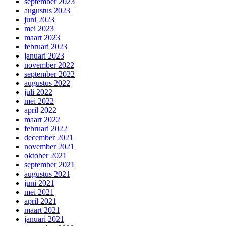
september 2023
augustus 2023
juni 2023
mei 2023
maart 2023
februari 2023
januari 2023
november 2022
september 2022
augustus 2022
juli 2022
mei 2022
april 2022
maart 2022
februari 2022
december 2021
november 2021
oktober 2021
september 2021
augustus 2021
juni 2021
mei 2021
april 2021
maart 2021
januari 2021