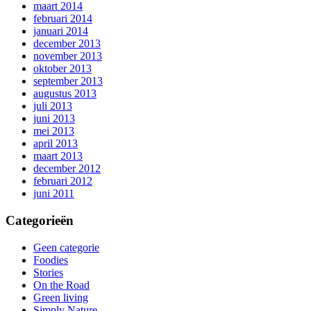
maart 2014
februari 2014
januari 2014
december 2013
november 2013
oktober 2013
september 2013
augustus 2013
juli 2013
juni 2013
mei 2013
april 2013
maart 2013
december 2012
februari 2012
juni 2011
Categorieën
Geen categorie
Foodies
Stories
On the Road
Green living
Simply Nature