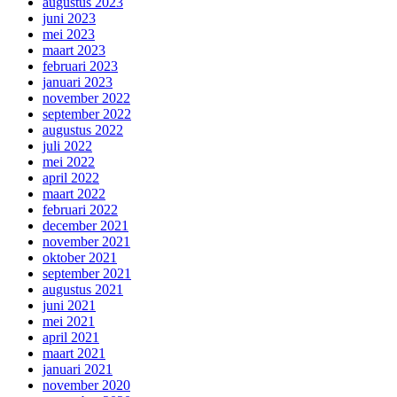
augustus 2023
juni 2023
mei 2023
maart 2023
februari 2023
januari 2023
november 2022
september 2022
augustus 2022
juli 2022
mei 2022
april 2022
maart 2022
februari 2022
december 2021
november 2021
oktober 2021
september 2021
augustus 2021
juni 2021
mei 2021
april 2021
maart 2021
januari 2021
november 2020