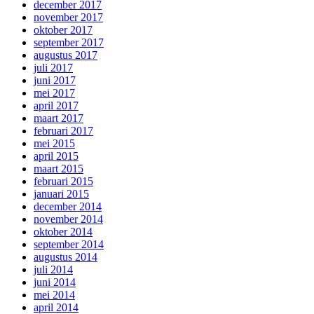
december 2017
november 2017
oktober 2017
september 2017
augustus 2017
juli 2017
juni 2017
mei 2017
april 2017
maart 2017
februari 2017
mei 2015
april 2015
maart 2015
februari 2015
januari 2015
december 2014
november 2014
oktober 2014
september 2014
augustus 2014
juli 2014
juni 2014
mei 2014
april 2014