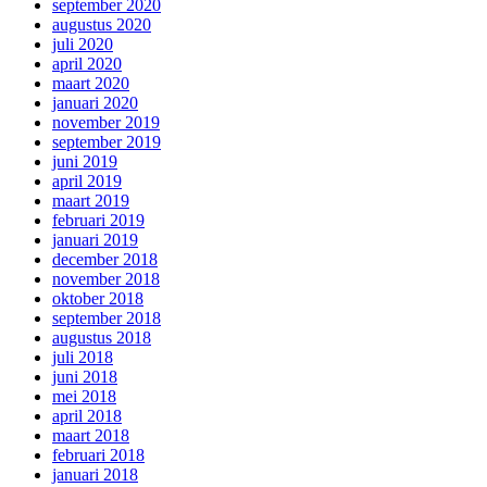
september 2020
augustus 2020
juli 2020
april 2020
maart 2020
januari 2020
november 2019
september 2019
juni 2019
april 2019
maart 2019
februari 2019
januari 2019
december 2018
november 2018
oktober 2018
september 2018
augustus 2018
juli 2018
juni 2018
mei 2018
april 2018
maart 2018
februari 2018
januari 2018