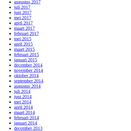
augustus 2017
juli 2017
juni 2017
mei 2017
april 2017
maart 2017
februari 2017
mei 2015
april 2015
maart 2015
februari 2015
januari 2015
december 2014
november 2014
oktober 2014
september 2014
augustus 2014
juli 2014
juni 2014
mei 2014
april 2014
maart 2014
februari 2014
januari 2014
december 2013