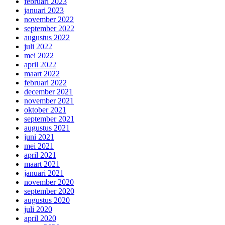
februari 2023
januari 2023
november 2022
september 2022
augustus 2022
juli 2022
mei 2022
april 2022
maart 2022
februari 2022
december 2021
november 2021
oktober 2021
september 2021
augustus 2021
juni 2021
mei 2021
april 2021
maart 2021
januari 2021
november 2020
september 2020
augustus 2020
juli 2020
april 2020