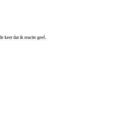
 keer dat ik reactie geef.