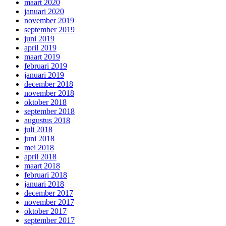
maart 2020
januari 2020
november 2019
september 2019
juni 2019
april 2019
maart 2019
februari 2019
januari 2019
december 2018
november 2018
oktober 2018
september 2018
augustus 2018
juli 2018
juni 2018
mei 2018
april 2018
maart 2018
februari 2018
januari 2018
december 2017
november 2017
oktober 2017
september 2017